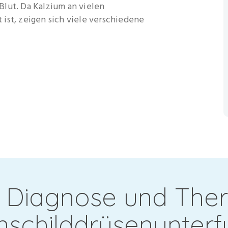
Blut. Da Kalzium an vielen
ist, zeigen sich viele verschiedene
Diagnose und Ther
nschilddrüsenunterf