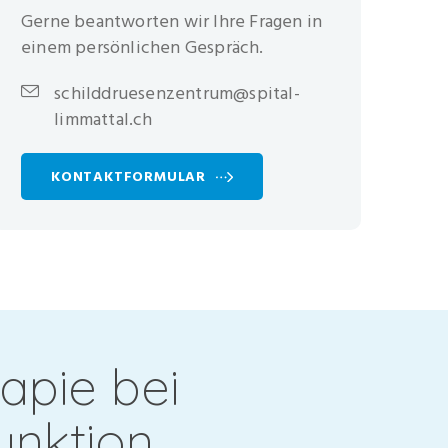
Gerne beantworten wir Ihre Fragen in
einem persönlichen Gespräch.
schilddruesenzentrum@spital-
limmattal.ch
KONTAKTFORMULAR
apie bei
unktion