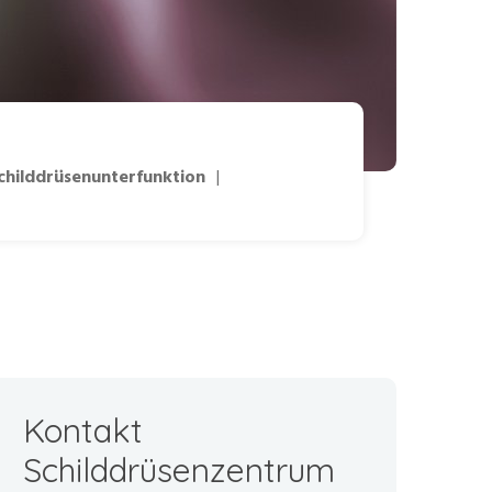
hilddrüsenunterfunktion
|
Kontakt
Schilddrüsenzentrum