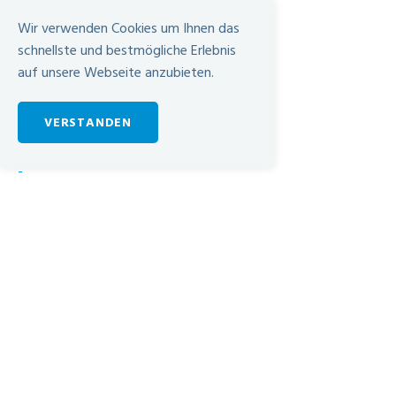
Wir verwenden Cookies um Ihnen das
schnellste und bestmögliche Erlebnis
auf unsere Webseite anzubieten.
VERSTANDEN
-