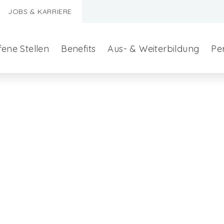
JOBS & KARRIERE
fene Stellen
Benefits
Aus- & Weiterbildung
Pe