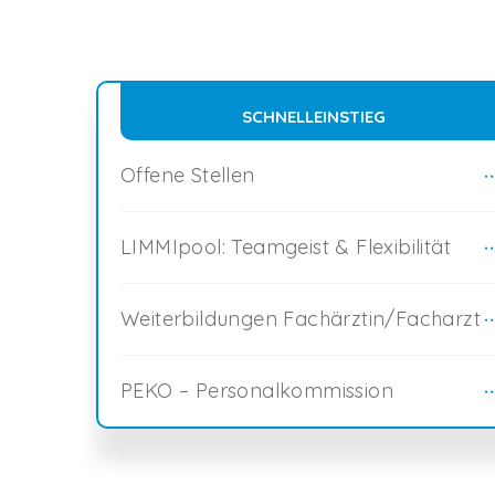
SCHNELLEINSTIEG
Offene Stellen
LIMMIpool: Teamgeist & Flexibilität
Weiterbildungen Fachärztin/Facharzt
PEKO – Personalkommission