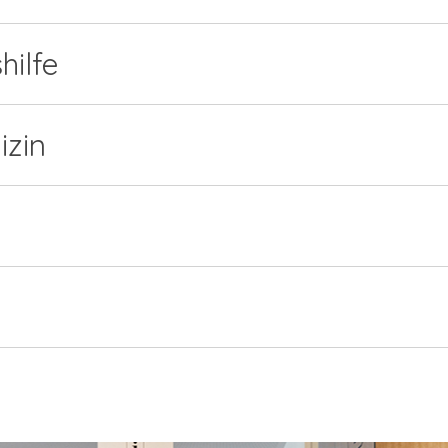
hilfe
izin