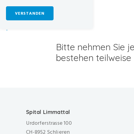
VERSTANDEN
-
Bitte nehmen Sie je
bestehen teilweise 
Spital Limmattal
Urdorferstrasse 100
CH-8952 Schlieren