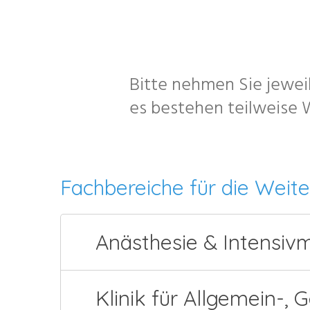
Bitte nehmen Sie jewei
es bestehen teilweise W
Fachbereiche für die Weit
Anästhesie & Intensiv
Klinik für Allgemein-, 