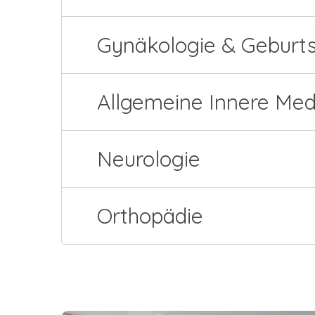
Gynäkologie & Geburts
Allgemeine Innere Med
Neurologie
Orthopädie