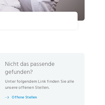
Nicht das passende
gefunden?
Unter folgendem Link finden Sie alle
unsere offenen Stellen.
Offene Stellen