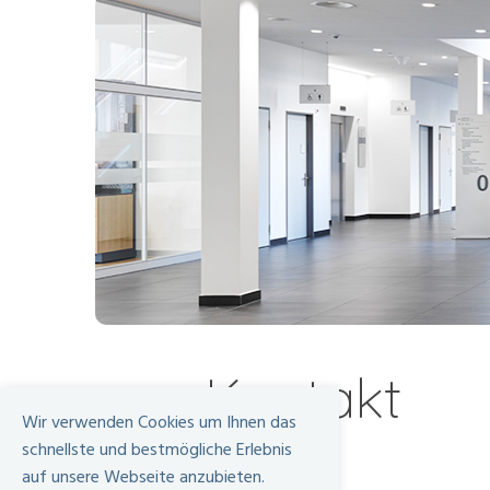
Kontakt
Wir verwenden Cookies um Ihnen das
schnellste und bestmögliche Erlebnis
auf unsere Webseite anzubieten.