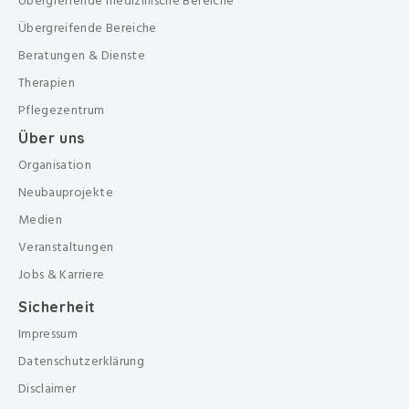
Übergreifende medizinische Bereiche
Übergreifende Bereiche
Beratungen & Dienste
Therapien
Pflegezentrum
Über uns
Organisation
Neubauprojekte
Medien
Veranstaltungen
Jobs & Karriere
Sicherheit
Impressum
Datenschutzerklärung
Disclaimer