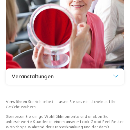
Veranstaltungen
Verwöhnen Sie sich selbst – lassen Sie uns ein Lächeln auf Ihr
Gesicht zaubern!
Geniessen Sie einige Wohlfühlmomente und erleben Sie
unbeschwerte Stunden in einem unserer Look Good Feel Better
Workshops. Während der Krebserkrankung und der damit