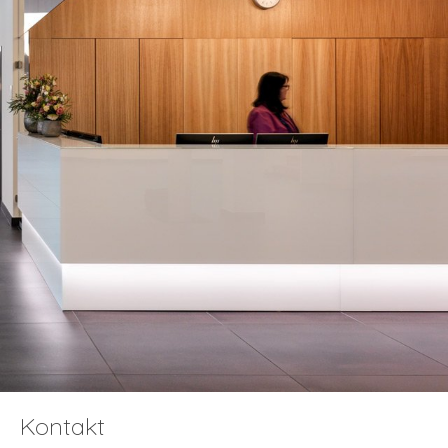
Kontakt