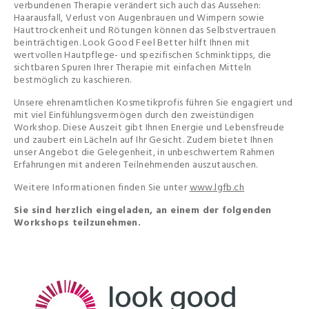
verbundenen Therapie verändert sich auch das Aussehen:
Haarausfall, Verlust von Augenbrauen und Wimpern sowie
Hauttrockenheit und Rötungen können das Selbstvertrauen
beinträchtigen. Look Good Feel Better hilft Ihnen mit
wertvollen Hautpflege- und spezifischen Schminktipps, die
sichtbaren Spuren Ihrer Therapie mit einfachen Mitteln
bestmöglich zu kaschieren.
Unsere ehrenamtlichen Kosmetikprofis führen Sie engagiert und
mit viel Einfühlungsvermögen durch den zweistündigen
Workshop. Diese Auszeit gibt Ihnen Energie und Lebensfreude
und zaubert ein Lächeln auf Ihr Gesicht. Zudem bietet Ihnen
unser Angebot die Gelegenheit, in unbeschwertem Rahmen
Erfahrungen mit anderen Teilnehmenden auszutauschen.
Weitere Informationen finden Sie unter
www.lgfb.ch
Sie sind herzlich eingeladen, an einem der folgenden
Workshops teilzunehmen.