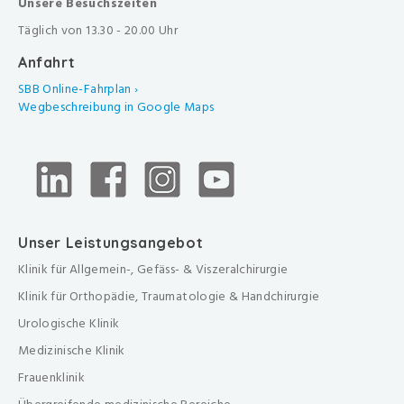
Unsere Besuchszeiten
Täglich von 13.30 - 20.00 Uhr
Anfahrt
SBB Online-Fahrplan ›
Wegbeschreibung in Google Maps
Unser Leistungsangebot
Klinik für Allgemein-, Gefäss- & Viszeralchirurgie
Klinik für Orthopädie, Traumatologie & Handchirurgie
Urologische Klinik
Medizinische Klinik
Frauenklinik