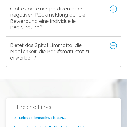
Gibt es bei einer positiven oder
negativen Rückmeldung auf die
Bewerbung eine individuelle
Begründung?
Bietet das Spital Limmattal die
Möglichkeit, die Berufsmaturität zu
erwerben?
Hilfreiche Links
Lehrstellennachweis LENA