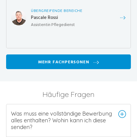
ÜBERGREIFENDE BEREICHE
Pascale Rossi
Assistentin Pflegedienst
MEHR FACHPERSONEN
Häufige Fragen
Was muss eine vollständige Bewerbung
alles enthalten? Wohin kann ich diese
senden?