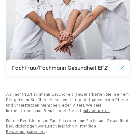
Fachfrau/Fachmann Gesundheit EFZ
Als Fachfrau/Fachmann Gesundheit (FaGe) arbeiten Sie in einem
Pflegeteam. Sie übernehmen vielfältige Aufgaben in der Pflege
und unterstützen Menschen jeden Alters. Weitere
Informationen zum Beruf finden Sie auf
puls-berufe.ch
.
Für die Berufslehre zur Fachfrau oder zum Fachmann Gesundheit
berücksichtigen wir ausschliesslich
vollständige
Bewerbungsdossiers
.