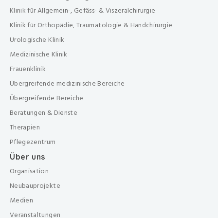
Klinik für Allgemein-, Gefäss- & Viszeralchirurgie
Klinik für Orthopädie, Traumatologie & Handchirurgie
Urologische Klinik
Medizinische Klinik
Frauenklinik
Übergreifende medizinische Bereiche
Übergreifende Bereiche
Beratungen & Dienste
Therapien
Pflegezentrum
Über uns
Organisation
Neubauprojekte
Medien
Veranstaltungen