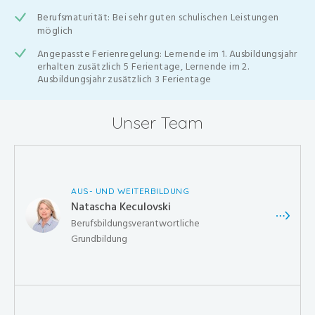
Berufsmaturität: Bei sehr guten schulischen Leistungen
möglich
Angepasste Ferienregelung: Lernende im 1. Ausbildungsjahr
erhalten zusätzlich 5 Ferientage, Lernende im 2.
Ausbildungsjahr zusätzlich 3 Ferientage
Unser Team
AUS- UND WEITERBILDUNG
Natascha Keculovski
Berufsbildungsverantwortliche
Grundbildung