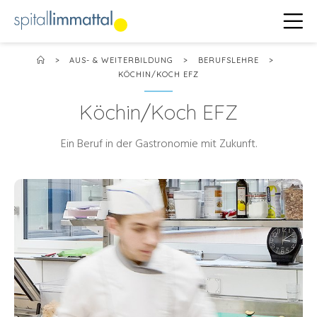
>
AUS- & WEITERBILDUNG
>
BERUFSLEHRE
>
KÖCHIN/KOCH EFZ
Köchin/Koch EFZ
Ein Beruf in der Gastronomie mit Zukunft.