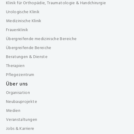
Klinik für Orthopädie, Traumatologie & Handchirurgie
Urologische Klinik
Medizinische Klinik
Frauenklinik
Übergreifende medizinische Bereiche
Übergreifende Bereiche
Beratungen & Dienste
Therapien
Pflegezentrum
Über uns
Organisation
Neubauprojekte
Medien
Veranstaltungen
Jobs & Karriere