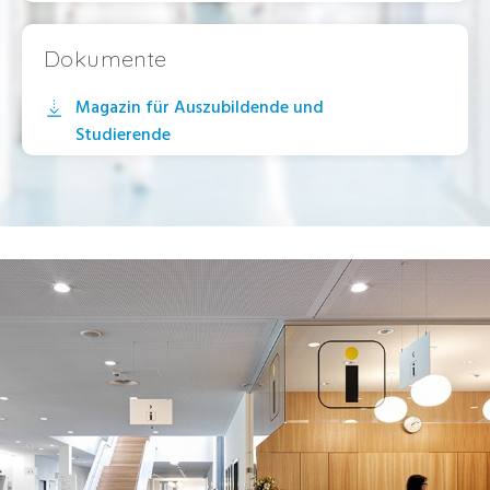
Dokumente
Magazin für Auszubildende und
Studierende
Prospekt – Ausbildung Köchin/Koch