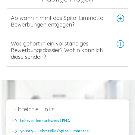
Ab wann nimmt das Spital Limmattal
Bewerbungen entgegen?
Was gehört in ein vollständiges
Bewerbungsdossier? Wohin kann ich
diese senden?
Hilfreiche Links
Lehrstellennachweis LENA
yousty – Lehrstelle/Spital Limmattal