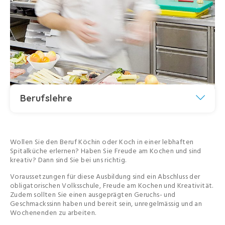
Berufslehre
Wollen Sie den Beruf Köchin oder Koch in einer lebhaften
Spitalküche erlernen? Haben Sie Freude am Kochen und sind
kreativ? Dann sind Sie bei uns richtig.
Voraussetzungen für diese Ausbildung sind ein Abschluss der
obligatorischen Volksschule, Freude am Kochen und Kreativität.
Zudem sollten Sie einen ausgeprägten Geruchs- und
Geschmackssinn haben und bereit sein, unregelmässig und an
Wochenenden zu arbeiten.