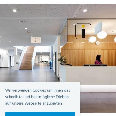
Wir verwenden Cookies um Ihnen das
schnellste und bestmögliche Erlebnis
auf unsere Webseite anzubieten.