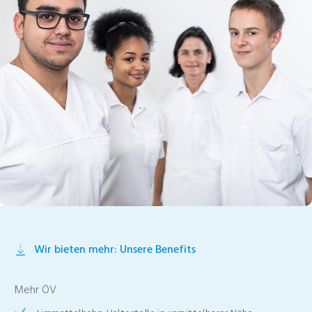
Wir bieten mehr: Unsere Benefits
Mehr ÖV