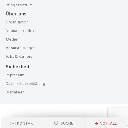
Pflegezentrum
Über uns
Organisation
Neubauprojekte
Medien
Veranstaltungen
Jobs & Karriere
Sicherheit
Impressum
Datenschutzerklärung
Disclaimer
+
KONTAKT
SUCHE
NOTFALL