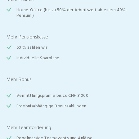
Home-Office (bis zu 50% der Arbeitszeit ab einem 40%-
Pensum )
Mehr Pensionskasse
60 % zahlen wir
Individuelle Sparpläne
Mehr Bonus
Vermittlungsprämie bis zu CHF 3‘000
Ergebnisabhängige Bonuszahlungen
Mehr Teamförderung
Regelmässige Teamevents und Anlässe