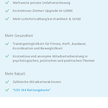
Weltweite private Unfallversicherung
Kostenloses Zimmer-Upgrade im LIMMI
Mehr Lohnfortzahlung bei Krankheit & Unfall
Mehr Gesundheit
Trainingsmöglichkeit für Fitness, Kraft, Ausdauer,
Koordination und Beweglichkeit
Kostenlose und anonyme Mitarbeiterberatung in
psychologischen, juristischen und praktischen Themen
Mehr Rabatt
Zahlreiche Mitarbeiteraktionen
"SOS 144 Rettungskarte"