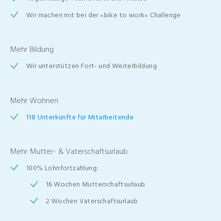
Wir machen mit bei der «bike to work» Challenge
Mehr Bildung
Wir unterstützen Fort- und Weiterbildung
Mehr Wohnen
118 Unterkünfte für Mitarbeitende
Mehr Mutter- & Vaterschaftsurlaub
100% Lohnfortzahlung:
16 Wochen Mutterschaftsurlaub
2 Wochen Vaterschaftsurlaub