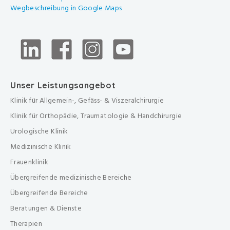
Wegbeschreibung in Google Maps
Unser Leistungsangebot
Klinik für Allgemein-, Gefäss- & Viszeralchirurgie
Klinik für Orthopädie, Traumatologie & Handchirurgie
Urologische Klinik
Medizinische Klinik
Frauenklinik
Übergreifende medizinische Bereiche
Übergreifende Bereiche
Beratungen & Dienste
Therapien