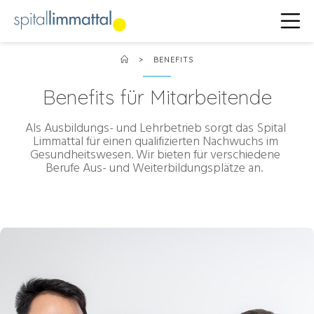
>
BENEFITS
Benefits für Mitarbeitende
Als Ausbildungs- und Lehrbetrieb sorgt das Spital
Limmattal für einen qualifizierten Nachwuchs im
Gesundheitswesen. Wir bieten für verschiedene
Berufe Aus- und Weiterbildungsplätze an.