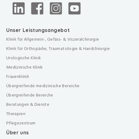
Unser Leistungsangebot
Klinik für Allgemein-, Gefäss- & Viszeralchirurgie
Klinik für Orthopädie, Traumatologie & Handchirurgie
Urologische Klinik
Medizinische Klinik
Frauenklinik
Übergreifende medizinische Bereiche
Übergreifende Bereiche
Beratungen & Dienste
Therapien
Pflegezentrum
Über uns