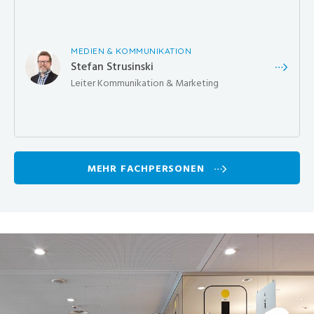
MEDIEN & KOMMUNIKATION
Stefan Strusinski
Leiter Kommunikation & Marketing
MEHR FACHPERSONEN