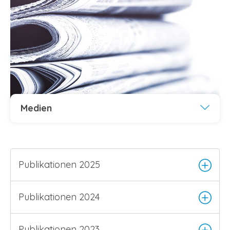
Medien
Publikationen 2025
Publikationen 2024
Publikationen 2023