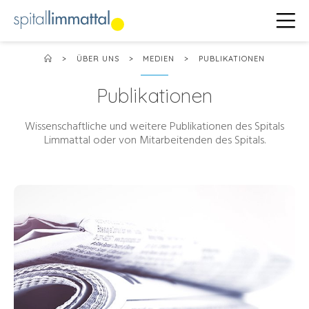
>
ÜBER UNS
>
MEDIEN
>
PUBLIKATIONEN
Publikationen
Wissenschaftliche und weitere Publikationen des Spitals
Limmattal oder von Mitarbeitenden des Spitals.