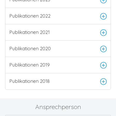
Publikationen 2022
Publikationen 2021
Publikationen 2020
Publikationen 2019
Publikationen 2018
Ansprechperson