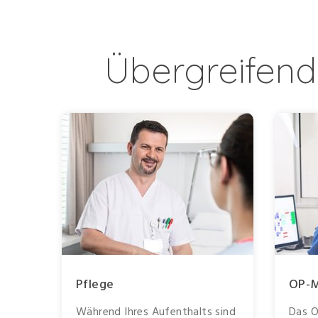
Übergreifend
Pflege
OP-
Während Ihres Aufenthalts sind
Das 