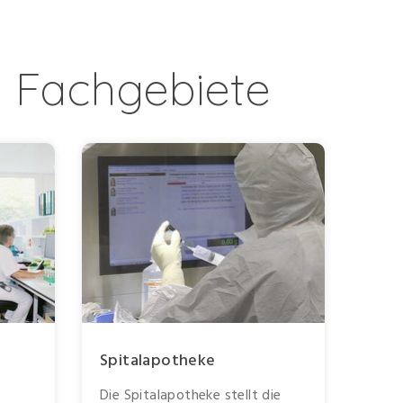
e Fachgebiete
Spitalapotheke
Die Spitalapotheke stellt die