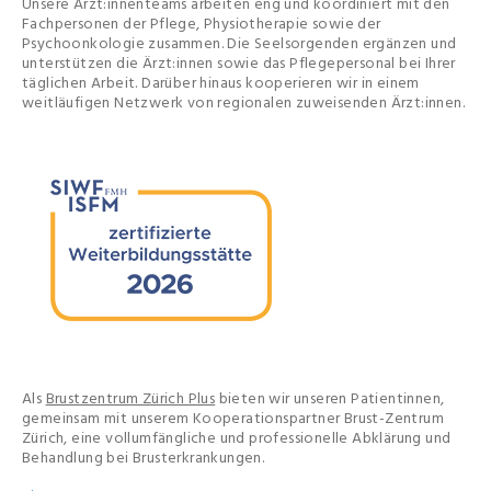
Unsere Ärzt:innenteams arbeiten eng und koordiniert mit den
Fachpersonen der Pflege, Physiotherapie sowie der
Psychoonkologie zusammen. Die Seelsorgenden ergänzen und
unterstützen die Ärzt:innen sowie das Pflegepersonal bei Ihrer
täglichen Arbeit. Darüber hinaus kooperieren wir in einem
weitläufigen Netzwerk von regionalen zuweisenden Ärzt:innen.
Als
Brustzentrum Zürich Plus
bieten wir unseren Patientinnen,
gemeinsam mit unserem Kooperationspartner Brust-Zentrum
Zürich, eine vollumfängliche und professionelle Abklärung und
Behandlung bei Brusterkrankungen.