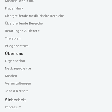
Medizinische Klinik
Frauenklinik
Übergreifende medizinische Bereiche
Übergreifende Bereiche
Beratungen & Dienste
Therapien
Pflegezentrum
Über uns
Organisation
Neubauprojekte
Medien
Veranstaltungen
Jobs & Karriere
Sicherheit
Impressum