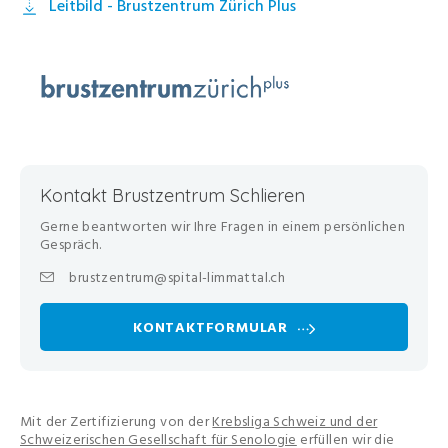
Leitbild - Brustzentrum Zürich Plus
Kontakt Brustzentrum Schlieren
Gerne beantworten wir Ihre Fragen in einem persönlichen
Gespräch.
brustzentrum@spital-limmattal.ch
KONTAKTFORMULAR
Mit der Zertifizierung von der
Krebsliga Schweiz und der
Schweizerischen Gesellschaft für Senologie
erfüllen wir die