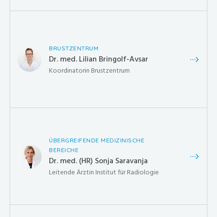
BRUSTZENTRUM
Dr. med. Lilian Bringolf-Avsar
Koordinatorin Brustzentrum
ÜBERGREIFENDE MEDIZINISCHE
BEREICHE
Dr. med. (HR) Sonja Saravanja
Leitende Ärztin Institut für Radiologie