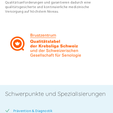
Qualitätsanforderungen und garantieren dadurch eine
qualitätsgesicherte und kontinuierliche medizinische
Versorgung auf höchstem Niveau.
Schwerpunkte und Spezialisierungen
Prävention & Diagnostik