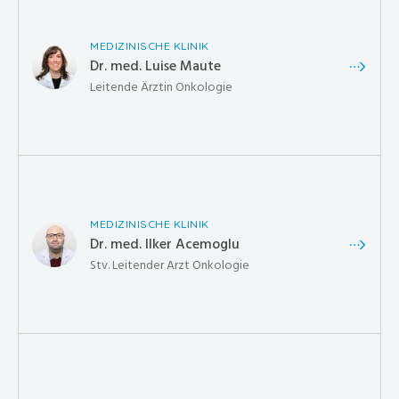
MEDIZINISCHE KLINIK
Dr. med. Luise Maute
Leitende Ärztin Onkologie
MEDIZINISCHE KLINIK
Dr. med. Ilker Acemoglu
Stv. Leitender Arzt Onkologie