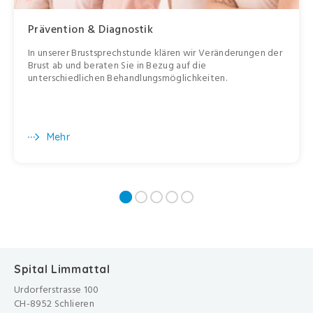
Prävention & Diagnostik
In unserer Brustsprechstunde klären wir Veränderungen der
Brust ab und beraten Sie in Bezug auf die
unterschiedlichen Behandlungsmöglichkeiten.
Mehr
Spital Limmattal
Urdorferstrasse 100
CH-8952 Schlieren