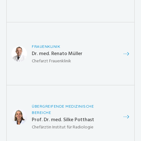
FRAUENKLINIK
Dr. med. Renato Müller
Chefarzt Frauenklinik
ÜBERGREIFENDE MEDIZINISCHE
BEREICHE
Prof. Dr. med. Silke Potthast
Chefärztin Institut für Radiologie