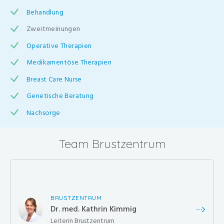
Behandlung
Zweitmeinungen
Operative Therapien
Medikamentöse Therapien
Breast Care Nurse
Genetische Beratung
Nachsorge
Team Brustzentrum
BRUSTZENTRUM
Dr. med. Kathrin Kimmig
Leiterin Brustzentrum