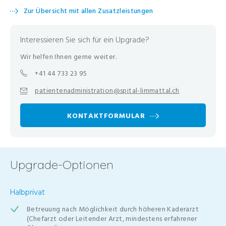
Zur Übersicht mit allen Zusatzleistungen
Interessieren Sie sich für ein Upgrade?
Wir helfen Ihnen gerne weiter.
+41 44 733 23 95
patientenadministration@spital-limmattal.ch
KONTAKTFORMULAR
Upgrade-Optionen
Halbprivat
Betreuung nach Möglichkeit durch höheren Kaderarzt
(Chefarzt oder Leitender Arzt, mindestens erfahrener