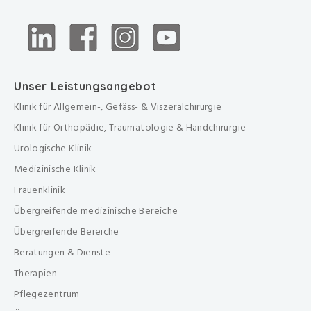
Unser Leistungsangebot
Klinik für Allgemein-, Gefäss- & Viszeralchirurgie
Klinik für Orthopädie, Traumatologie & Handchirurgie
Urologische Klinik
Medizinische Klinik
Frauenklinik
Übergreifende medizinische Bereiche
Übergreifende Bereiche
Beratungen & Dienste
Therapien
Pflegezentrum