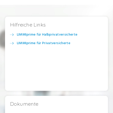
Hilfreiche Links
LIMMIprime für Halbprivatversicherte
LIMMIprime für Privatversicherte
Dokumente