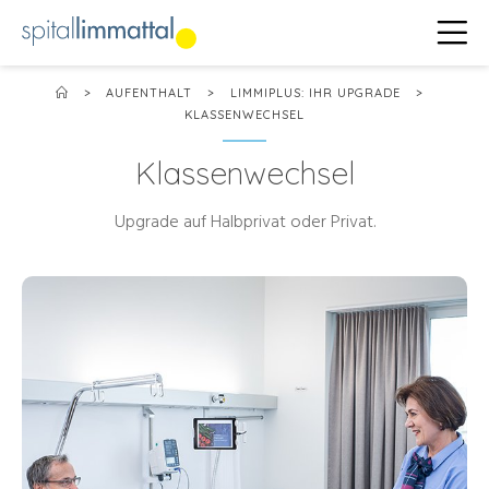
>
AUFENTHALT
>
LIMMIPLUS: IHR UPGRADE
>
KLASSENWECHSEL
Klassenwechsel
Upgrade auf Halbprivat oder Privat.