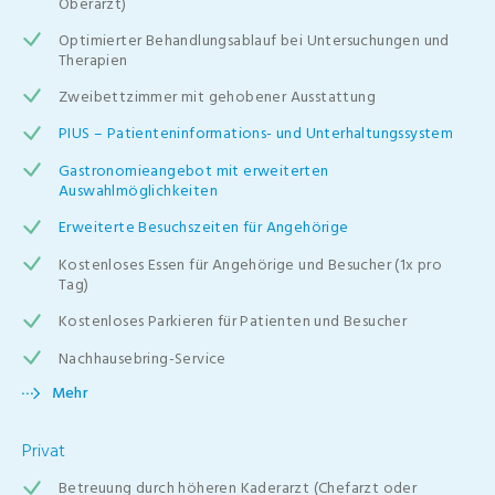
Oberarzt)
Optimierter Behandlungsablauf bei Untersuchungen und
Therapien
Zweibettzimmer mit gehobener Ausstattung
PIUS – Patienteninformations- und Unterhaltungssystem
Gastronomieangebot mit erweiterten
Auswahlmöglichkeiten
Erweiterte Besuchszeiten für Angehörige
Kostenloses Essen für Angehörige und Besucher (1x pro
Tag)
Kostenloses Parkieren für Patienten und Besucher
Nachhausebring-Service
Mehr
Privat
Betreuung durch höheren Kaderarzt (Chefarzt oder