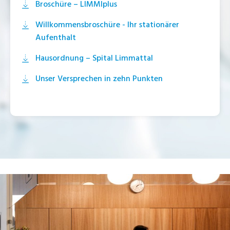
Broschüre – LIMMIplus
Willkommensbroschüre - Ihr stationärer
Aufenthalt
Hausordnung – Spital Limmattal
Unser Versprechen in zehn Punkten