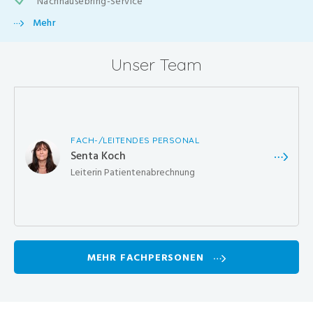
Nachhausebring-Service
Mehr
Unser Team
FACH-/LEITENDES PERSONAL
Senta Koch
Leiterin Patientenabrechnung
MEHR FACHPERSONEN