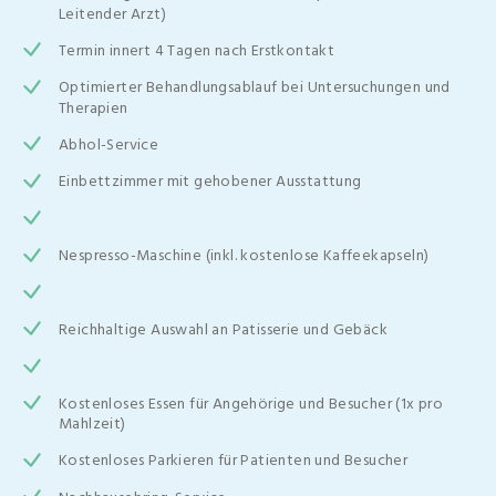
Leitender Arzt)
Termin innert 4 Tagen nach Erstkontakt
Optimierter Behandlungsablauf bei Untersuchungen und
Therapien
Abhol-Service
Einbettzimmer mit gehobener Ausstattung
Nespresso-Maschine (inkl. kostenlose Kaffeekapseln)
Reichhaltige Auswahl an Patisserie und Gebäck
Kostenloses Essen für Angehörige und Besucher (1x pro
Mahlzeit)
Kostenloses Parkieren für Patienten und Besucher