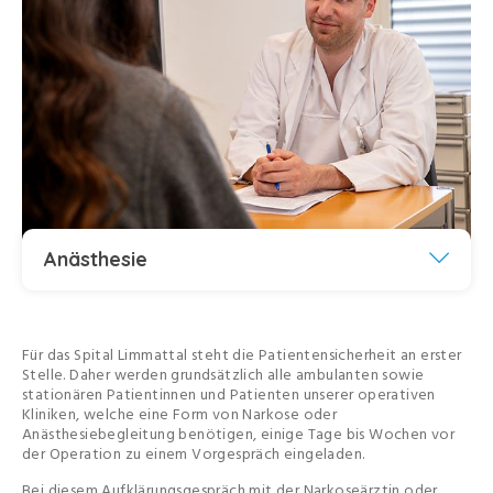
Anästhesie
Für das Spital Limmattal steht die Patientensicherheit an erster
Stelle. Daher werden grundsätzlich alle ambulanten sowie
stationären Patientinnen und Patienten unserer operativen
Kliniken, welche eine Form von Narkose oder
Anästhesiebegleitung benötigen, einige Tage bis Wochen vor
der Operation zu einem Vorgespräch eingeladen.
Bei diesem Aufklärungsgespräch mit der Narkoseärztin oder