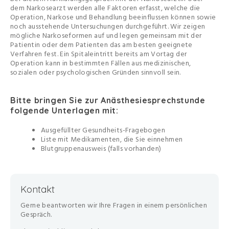
dem Narkosearzt werden alle Faktoren erfasst, welche die
Operation, Narkose und Behandlung beeinflussen können sowie
noch ausstehende Untersuchungen durchgeführt. Wir zeigen
mögliche Narkoseformen auf und legen gemeinsam mit der
Patientin oder dem Patienten das am besten geeignete
Verfahren fest. Ein Spitaleintritt bereits am Vortag der
Operation kann in bestimmten Fällen aus medizinischen,
sozialen oder psychologischen Gründen sinnvoll sein.
Bitte bringen Sie zur Anästhesiesprechstunde
folgende Unterlagen mit:
Ausgefüllter Gesundheits-Fragebogen
Liste mit Medikamenten, die Sie einnehmen
Blutgruppenausweis (falls vorhanden)
Kontakt
Gerne beantworten wir Ihre Fragen in einem persönlichen
Gespräch.