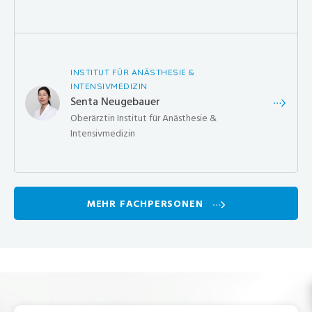
INSTITUT FÜR ANÄSTHESIE &
INTENSIVMEDIZIN
Senta Neugebauer
Oberärztin Institut für Anästhesie &
Intensivmedizin
MEHR FACHPERSONEN