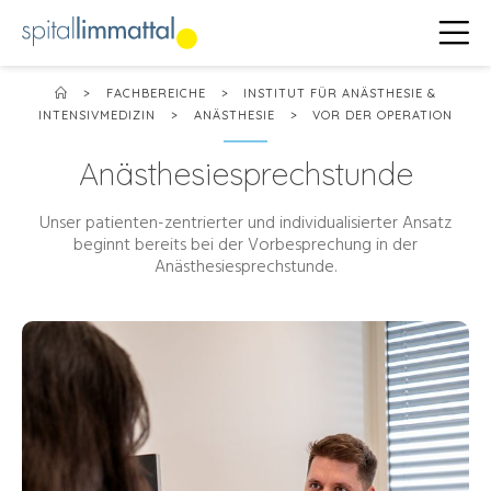
>
FACHBEREICHE
>
INSTITUT FÜR ANÄSTHESIE &
INTENSIVMEDIZIN
>
ANÄSTHESIE
>
VOR DER OPERATION
Anästhesiesprechstunde
Unser patienten-zentrierter und individualisierter Ansatz
beginnt bereits bei der Vorbesprechung in der
Anästhesiesprechstunde.