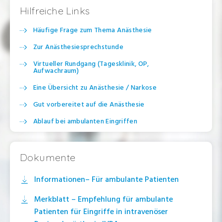
Hilfreiche Links
Häufige Frage zum Thema Anästhesie
Zur Anästhesiesprechstunde
Virtueller Rundgang (Tagesklinik, OP,
Aufwachraum)
Eine Übersicht zu Anästhesie / Narkose
Gut vorbereitet auf die Anästhesie
Ablauf bei ambulanten Eingriffen
Risiken und Komplikationen der Anästhesie /
Narkose
Dokumente
Informationen– Für ambulante Patienten
Merkblatt – Empfehlung für ambulante
Patienten für Eingriffe in intravenöser