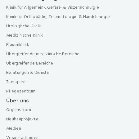
Klinik für Allgemein-, Gefäss- & Viszeralchirurgie
Klinik für Orthopädie, Traumatologie & Handchirurgie
Urologische Klinik
Medizinische Klinik
Frauenklinik
Übergreifende medizinische Bereiche
Übergreifende Bereiche
Beratungen & Dienste
Therapien
Pflegezentrum
Über uns
Organisation
Neubauprojekte
Medien
Veranstaltungen