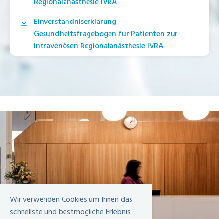
Regionalanästhesie IVRA
Einverständniserklärung –
Gesundheitsfragebogen für Patienten zur
intravenösen Regionalanästhesie IVRA
Wir verwenden Cookies um Ihnen das
schnellste und bestmögliche Erlebnis