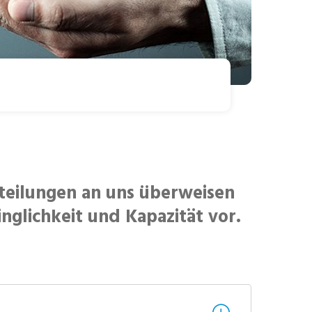
bteilungen an uns überweisen
nglichkeit und Kapazität vor.