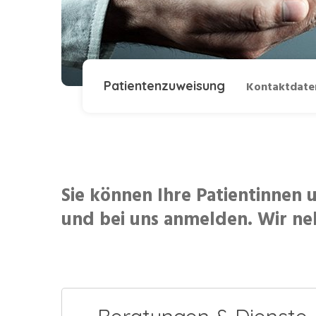
Patientenzuweisung
Kontaktdate
Sie können Ihre Patientinnen 
und bei uns anmelden. Wir neh