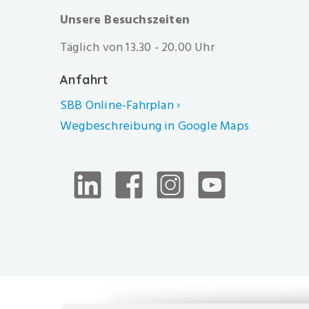
Unsere Besuchszeiten
Täglich von 13.30 - 20.00 Uhr
Anfahrt
SBB Online-Fahrplan ›
Wegbeschreibung in Google Maps