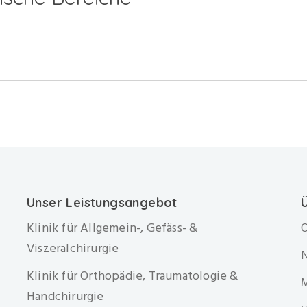
Unser Leistungsangebot
Klinik für Allgemein-, Gefäss- &
O
Viszeralchirurgie
Klinik für Orthopädie, Traumatologie &
Handchirurgie