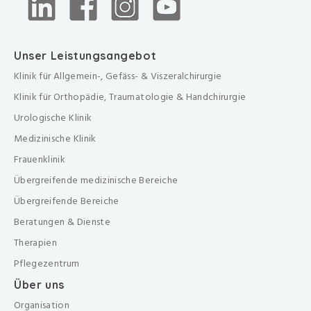
Unser Leistungsangebot
Klinik für Allgemein-, Gefäss- & Viszeralchirurgie
Klinik für Orthopädie, Traumatologie & Handchirurgie
Urologische Klinik
Medizinische Klinik
Frauenklinik
Übergreifende medizinische Bereiche
Übergreifende Bereiche
Beratungen & Dienste
Therapien
Pflegezentrum
Über uns
Organisation