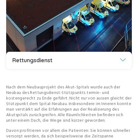
Rettungsdienst
Nach dem Neubauprojekt des Akut-Spitals wurde auch der
Neubau des Rettungsdienst-Stützpunkts termin- und
kostengerecht zu Ende geführt. Nicht nur von aussen gleicht der
Stützpunkt dem Spital-Neubau. Insbesondere im Inneren konnte
man verstärkt auf die Erfahrungen aus der Realisierung des
Akutspitals zurückgreifen. Alle Räumlichkeiten befinden sich
unter einem Dach, die Wege sind kürzer geworden.
Davon profitieren vor allem die Patienten: Sie können schneller
versorgt werden, da sich beispielsweise die Zeitspanne