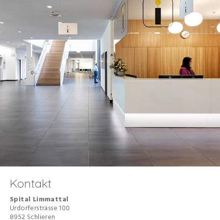
Kontakt
Spital Limmattal
Urdorferstrasse 100
8952 Schlieren