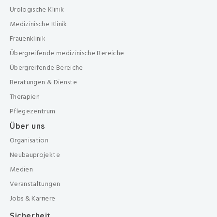
Urologische Klinik
Medizinische Klinik
Frauenklinik
Übergreifende medizinische Bereiche
Übergreifende Bereiche
Beratungen & Dienste
Therapien
Pflegezentrum
Über uns
Organisation
Neubauprojekte
Medien
Veranstaltungen
Jobs & Karriere
Sicherheit