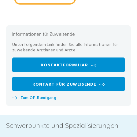
Informationen für Zuweisende
Unter folgendem Link finden Sie alle Informationen für
zuweisende Ärztinnen und Ärzte
KONTAKTFORMULAR
KONTAKT FÜR ZUWEISENDE
Zum OP-Rundgang
Schwerpunkte und Spezialisierungen