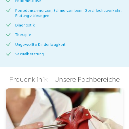
Endometriose
Periodenschmerzen, Schmerzen beim Geschlechtsverkehr,
Blutungsstörungen
Diagnostik
Therapie
Ungewollte Kinderlosigkeit
Sexualberatung
Frauenklinik – Unsere Fachbereiche