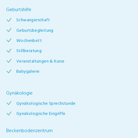
Geburtshilfe
Schwangerschaft
Geburtsbegleitung
Wochenbett
Stillberatung
Veranstaltungen & Kurse
Babygalerie
Gynäkologie
Gynäkologische Sprechstunde
Gynäkologische Eingriffe
Beckenbodenzentrum