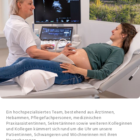
Ein hochspezialisiertes Team, bestehend aus Ärztinnen,
Hebammen, Pflegefachpersonen, medizinischen
Praxisassistentinnen, Sekretärinnen sowie weiteren Kolleginnen
und Kollegen kümmert sich rund um die Uhr um unsere
Patientinnen, Schwangeren und Wöchnerinnen mit ihren