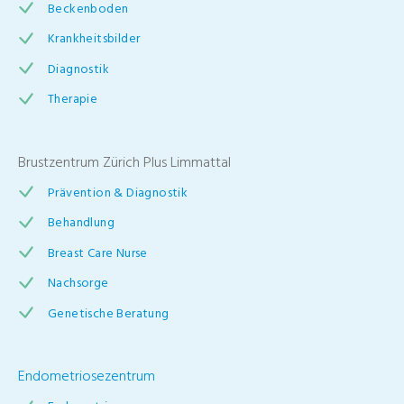
Beckenboden
Krankheitsbilder
Diagnostik
Therapie
Brustzentrum Zürich Plus Limmattal
Prävention & Diagnostik
Behandlung
Breast Care Nurse
Nachsorge
Genetische Beratung
Endometriosezentrum