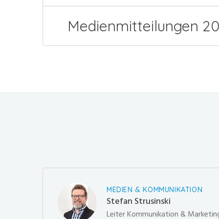
Medienmitteilungen 20
MEDIEN & KOMMUNIKATION
Stefan Strusinski
Leiter Kommunikation & Marketin