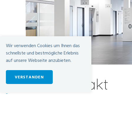
Wir verwenden Cookies um Ihnen das
schnellste und bestmögliche Erlebnis
auf unsere Webseite anzubieten.
VERSTANDEN
Kontakt
-