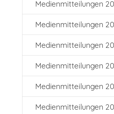
Medienmitteilungen 2
Medienmitteilungen 2
Medienmitteilungen 2
Medienmitteilungen 20
Medienmitteilungen 2
Medienmitteilungen 20