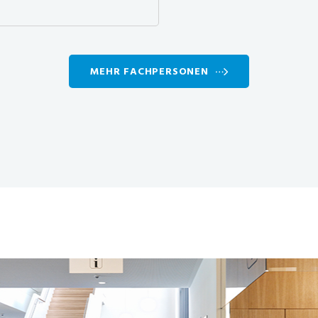
MEHR FACHPERSONEN