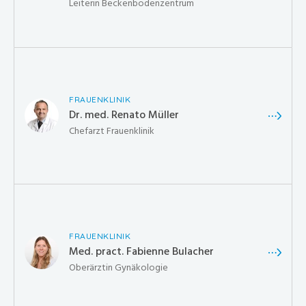
Leiterin Beckenbodenzentrum
FRAUENKLINIK
Dr. med. Renato Müller
Chefarzt Frauenklinik
FRAUENKLINIK
Med. pract. Fabienne Bulacher
Oberärztin Gynäkologie