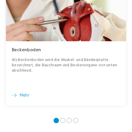
Beckenboden
Als Beckenboden wird die Muskel- und Bänderplatte
bezeichnet, die Bauchraum und Beckenorgane von unten
abschliesst.
Mehr