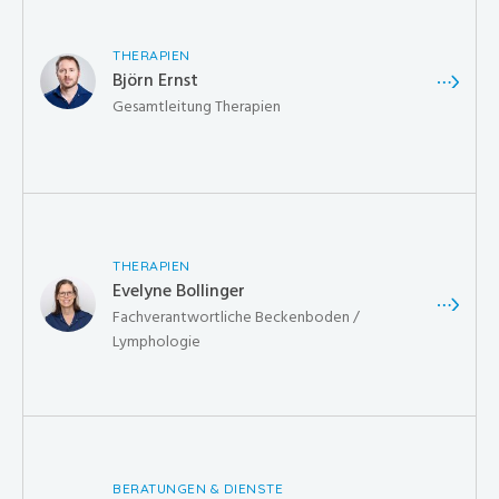
THERAPIEN
Björn Ernst
Gesamtleitung Therapien
THERAPIEN
Evelyne Bollinger
Fachverantwortliche Beckenboden /
Lymphologie
BERATUNGEN & DIENSTE