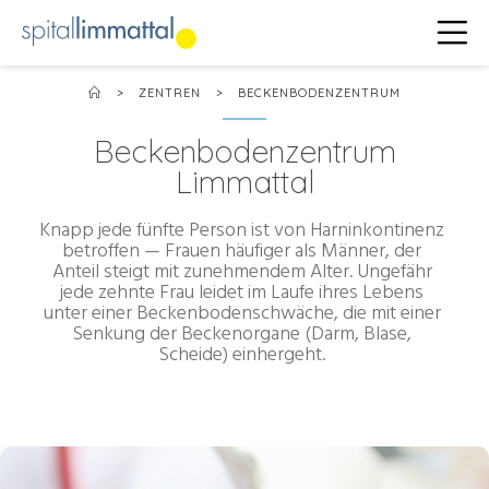
>
ZENTREN
>
BECKENBODENZENTRUM
Beckenbodenzentrum
Limmattal
Knapp jede fünfte Person ist von Harninkontinenz
betroffen — Frauen häufiger als Männer, der
Anteil steigt mit zunehmendem Alter. Ungefähr
jede zehnte Frau leidet im Laufe ihres Lebens
unter einer Beckenbodenschwäche, die mit einer
Senkung der Beckenorgane (Darm, Blase,
Scheide) einhergeht.