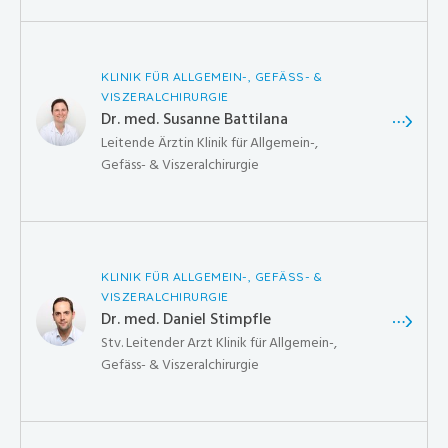
KLINIK FÜR ALLGEMEIN-, GEFÄSS- &
VISZERALCHIRURGIE
Dr. med. Susanne Battilana
Leitende Ärztin Klinik für Allgemein-,
Gefäss- & Viszeralchirurgie
KLINIK FÜR ALLGEMEIN-, GEFÄSS- &
VISZERALCHIRURGIE
Dr. med. Daniel Stimpfle
Stv. Leitender Arzt Klinik für Allgemein-,
Gefäss- & Viszeralchirurgie