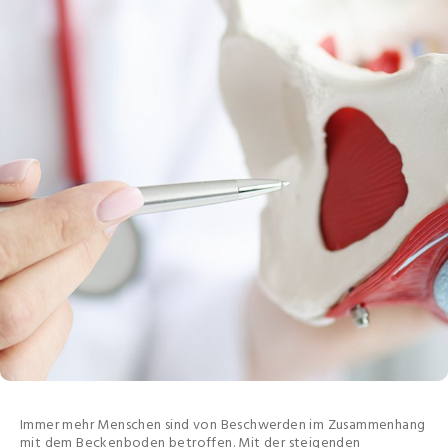
Immer mehr Menschen sind von Beschwerden im Zusammenhang
mit dem Beckenboden betroffen. Mit der steigenden