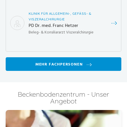
KLINIK FÜR ALLGEMEIN-, GEFÄSS- &
VISZERALCHIRURGIE
PD Dr. med. Franc Hetzer
Beleg- & Konsiliararzt Viszeralchirurgie
MEHR FACHPERSONEN
Beckenbodenzentrum - Unser
Angebot