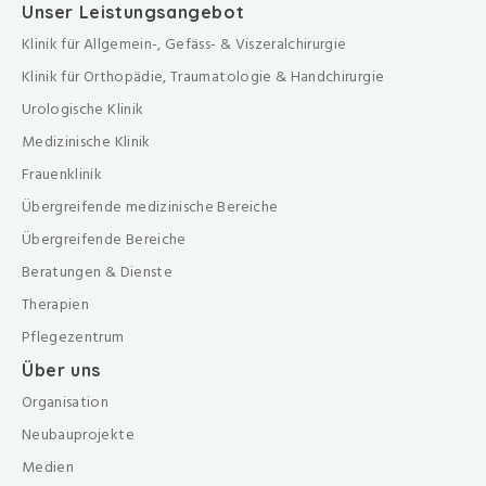
Unser Leistungsangebot
Klinik für Allgemein-, Gefäss- & Viszeralchirurgie
Klinik für Orthopädie, Traumatologie & Handchirurgie
Urologische Klinik
Medizinische Klinik
Frauenklinik
Übergreifende medizinische Bereiche
Übergreifende Bereiche
Beratungen & Dienste
Therapien
Pflegezentrum
Über uns
Organisation
Neubauprojekte
Medien