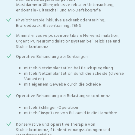
Mastdarmvorfällen; inklusive rektaler Untersuchung,
endoanale- Ultraschall und MR-Defäkografie
Physiotherapie inklusive Beckenbodentraining,
Biofeedback, Blasentraining, TENS
Minimal-invasive posteriore tibiale Nervenstimulation,
Urgent PC Neuromodulationssystem bei Reizblase und
Stuhlinkontinenz
Operative Behandlung bei Senkungen
mittels Netzimplantation bei Bauchspiegelung
mittels Netzimplantation durch die Scheide (diverse
Varianten)
mit eigenem Gewebe durch die Scheide
Operative Behandlung bei Belastungsinkontinenz
mittels Schlingen-Operation
mittels Einspritzen von Bulkamid in die Harnröhre
Konservative und operative Therapie von
Stuhlinkontinenz, Stuhlentleerungsstörungen und