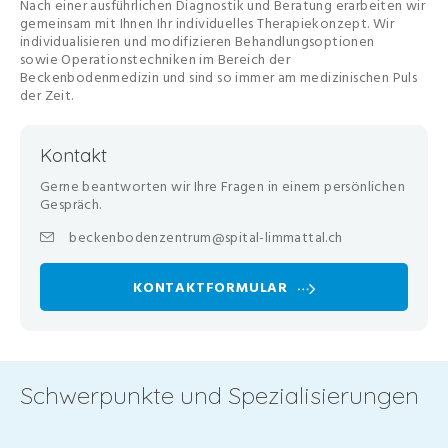
Nach einer ausführlichen Diagnostik und Beratung erarbeiten wir
gemeinsam mit Ihnen Ihr individuelles Therapiekonzept. Wir
individualisieren und modifizieren Behandlungsoptionen
sowie Operationstechniken im Bereich der
Beckenbodenmedizin und sind so immer am medizinischen Puls
der Zeit.
Kontakt
Gerne beantworten wir Ihre Fragen in einem persönlichen
Gespräch.
beckenbodenzentrum@spital-limmattal.ch
KONTAKTFORMULAR
Schwerpunkte und Spezialisierungen