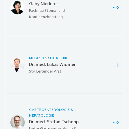
Gaby Niederer
Fachfrau Stoma- und
Kontinenzberatung
MEDIZINISCHE KLINIK
Dr. med. Lukas Widmer
Stv. Leitender Arzt
GASTROENTEROLOGIE &
HEPATOLOGIE
Dr. med. Stefan Tschopp
Leiter Gastroenterologie &