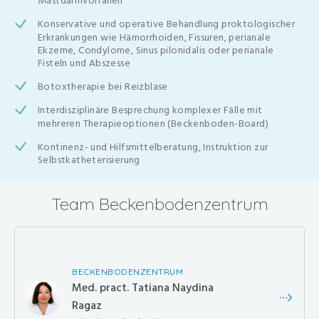
Mastdarmvorfällen
Konservative und operative Behandlung proktologischer
Erkrankungen wie Hämorrhoiden, Fissuren, perianale
Ekzeme, Condylome, Sinus pilonidalis oder perianale
Fisteln und Abszesse
Botoxtherapie bei Reizblase
Interdisziplinäre Besprechung komplexer Fälle mit
mehreren Therapieoptionen (Beckenboden-Board)
Kontinenz- und Hilfsmittelberatung, Instruktion zur
Selbstkatheterisierung
Team Beckenbodenzentrum
BECKENBODENZENTRUM
Med. pract. Tatiana Naydina
Ragaz