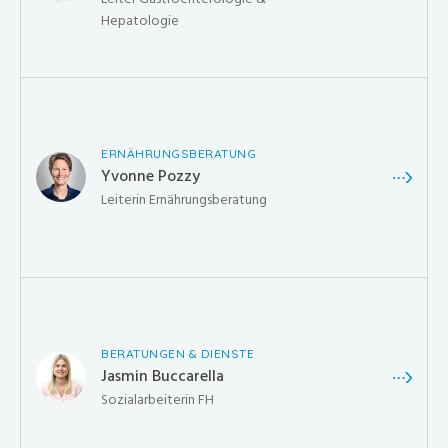
Hepatologie
ERNÄHRUNGSBERATUNG
Yvonne Pozzy
Leiterin Ernährungsberatung
BERATUNGEN & DIENSTE
Jasmin Buccarella
Sozialarbeiterin FH