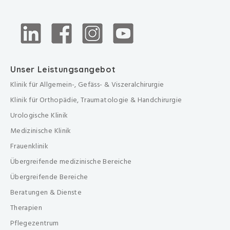
Unser Leistungsangebot
Klinik für Allgemein-, Gefäss- & Viszeralchirurgie
Klinik für Orthopädie, Traumatologie & Handchirurgie
Urologische Klinik
Medizinische Klinik
Frauenklinik
Übergreifende medizinische Bereiche
Übergreifende Bereiche
Beratungen & Dienste
Therapien
Pflegezentrum