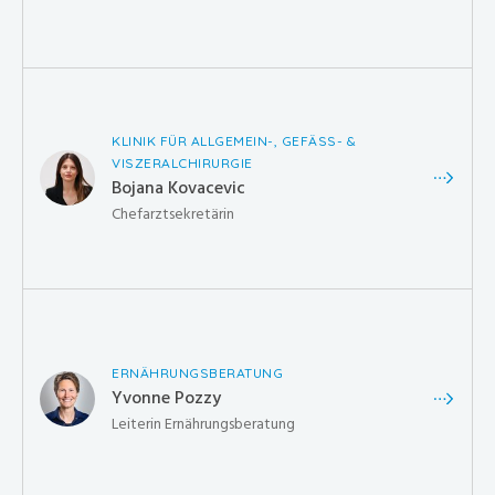
KLINIK FÜR ALLGEMEIN-, GEFÄSS- &
VISZERALCHIRURGIE
Bojana Kovacevic
Chefarztsekretärin
ERNÄHRUNGSBERATUNG
Yvonne Pozzy
Leiterin Ernährungsberatung