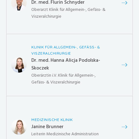
Dr. med. Flurin Schnyder
Oberarzt Klinik für Allgemein-, Gefäss- &
Viszeralchirurgie
KLINIK FÜR ALLGEMEIN-, GEFÄSS- &
VISZERALCHIRURGIE
Dr. med. Hanna Alicja Podolska-
Skoczek
Oberärztin i.V. Klinik für Allgemein-,
Gefäss- & Viszeralchirurgie
MEDIZINISCHE KLINIK
Janine Brunner
Leiterin Medizinische Administration