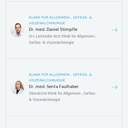
KLINIK FÜR ALLGEMEIN-, GEFÄSS- &
VISZERALCHIRURGIE
Dr. med. Daniel Stimpfle
Stv. Leitender Arzt Klinik für Allgemein-,
Gefäss- & Viszeralchirurgie
KLINIK FÜR ALLGEMEIN-, GEFÄSS- &
VISZERALCHIRURGIE
Dr. med. Senta Faulhaber
Oberärztin Klinik für Allgemein-, Gefäss-
& Viszeralchirurgie