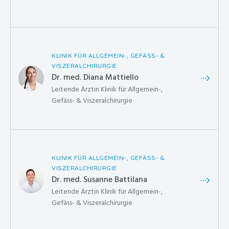
KLINIK FÜR ALLGEMEIN-, GEFÄSS- &
VISZERALCHIRURGIE
Dr. med. Diana Mattiello
Leitende Ärztin Klinik für Allgemein-,
Gefäss- & Viszeralchirurgie
KLINIK FÜR ALLGEMEIN-, GEFÄSS- &
VISZERALCHIRURGIE
Dr. med. Susanne Battilana
Leitende Ärztin Klinik für Allgemein-,
Gefäss- & Viszeralchirurgie