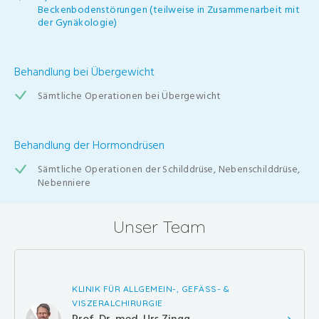
Beckenbodenstörungen (teilweise in Zusammenarbeit mit
der Gynäkologie)
Behandlung bei Übergewicht
Sämtliche Operationen bei Übergewicht
Behandlung der Hormondrüsen
Sämtliche Operationen der Schilddrüse, Nebenschilddrüse,
Nebenniere
Unser Team
KLINIK FÜR ALLGEMEIN-, GEFÄSS- &
VISZERALCHIRURGIE
Prof. Dr. med. Urs Zingg