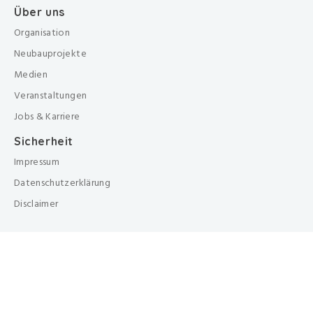
Über uns
Organisation
Neubauprojekte
Medien
Veranstaltungen
Jobs & Karriere
Sicherheit
Impressum
Datenschutzerklärung
Disclaimer