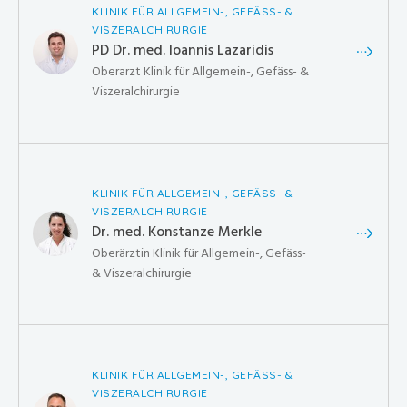
KLINIK FÜR ALLGEMEIN-, GEFÄSS- &
VISZERALCHIRURGIE
PD Dr. med. Ioannis Lazaridis
Oberarzt Klinik für Allgemein-, Gefäss- &
Viszeralchirurgie
KLINIK FÜR ALLGEMEIN-, GEFÄSS- &
VISZERALCHIRURGIE
Dr. med. Konstanze Merkle
Oberärztin Klinik für Allgemein-, Gefäss-
& Viszeralchirurgie
KLINIK FÜR ALLGEMEIN-, GEFÄSS- &
VISZERALCHIRURGIE