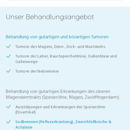
Unser Behandlungsangebot
Behandlung von gutartigen und bösartigen Tumoren
Tumore des Magens, Dünn-, Dick- und Mastdarms
Tumore der Leber, Bauchspeicheldrüse, Gallenblase und
Gallenwege
Tumore der Nebenniere
Behandlung von gutartigen Erkrankungen des oberen
Magendarmtrakts (Speiseröhre, Magen, Zwölffingerdarm)
Ausstülpungen und Erkrankungen der Speiseröhre
(Divertikel)
Sodbrennen (Refluxerkrankung), Zwerchfellbrüche &
Achalasie