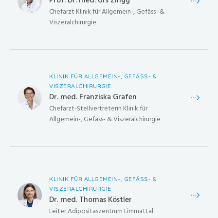
Chefarzt Klinik für Allgemein-, Gefäss- &
Viszeralchirurgie
KLINIK FÜR ALLGEMEIN-, GEFÄSS- &
VISZERALCHIRURGIE
Dr. med. Franziska Grafen
Chefarzt-Stellvertreterin Klinik für
Allgemein-, Gefäss- & Viszeralchirurgie
KLINIK FÜR ALLGEMEIN-, GEFÄSS- &
VISZERALCHIRURGIE
Dr. med. Thomas Köstler
Leiter Adipositaszentrum Limmattal