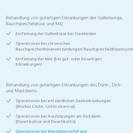
Behandlung von gutartigen Erkrankungen der Gallenwege,
Bauchspeicheldrüse und Milz
Entfernung der Gallenblase bei Steinleiden
Operationen bei chronischen
Bauchspeicheldrüsenentzündungen/Bauchspeicheldrüsenzyst
Entfernung der Milz (bei gut- oder bösartigen
Erkrankungen)
Behandlung von gutartigen Erkrankungen des Dünn-, Dick-
und Mastdarms
Operationen bei entzündlichen Darmerkrankungen
(Morbus Crohn, Colitis ulcerosa)
Operationen bei Ausstülpungen am Dickdarm
(Divertikulose und Divertikulitis)
Operationen bei Mastdarmvorfall und