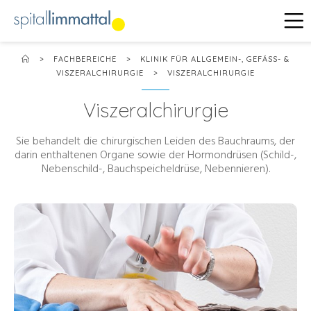
>
FACHBEREICHE
>
KLINIK FÜR ALLGEMEIN-, GEFÄSS- &
VISZERALCHIRURGIE
>
VISZERALCHIRURGIE
Viszeralchirurgie
Sie behandelt die chirurgischen Leiden des Bauchraums, der
darin enthaltenen Organe sowie der Hormondrüsen (Schild-,
Nebenschild-, Bauchspeicheldrüse, Nebennieren).