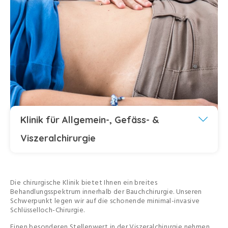
Klinik für Allgemein-, Gefäss- &
Viszeralchirurgie
Die chirurgische Klinik bietet Ihnen ein breites
Behandlungsspektrum innerhalb der Bauchchirurgie. Unseren
Schwerpunkt legen wir auf die schonende minimal-invasive
Schlüsselloch-Chirurgie.
Einen besonderen Stellenwert in der Viszeralchirurgie nehmen