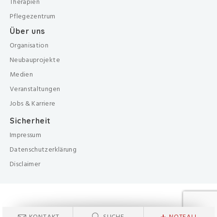
Therapien
Pflegezentrum
Über uns
Organisation
Neubauprojekte
Medien
Veranstaltungen
Jobs & Karriere
Sicherheit
Impressum
Datenschutzerklärung
Disclaimer
KONTAKT
SUCHE
NOTFALL