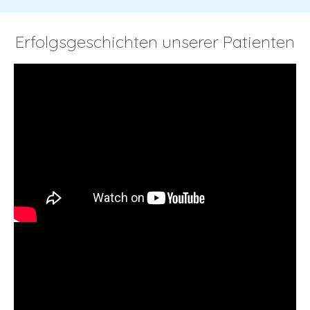
Erfolgsgeschichten unserer Patienten