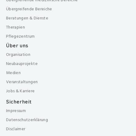
Übergreifende Bereiche
Beratungen & Dienste
Therapien
Pflegezentrum
Über uns
Organisation
Neubauprojekte
Medien
Veranstaltungen
Jobs & Karriere
Sicherheit
Impressum
Datenschutzerklärung
Disclaimer