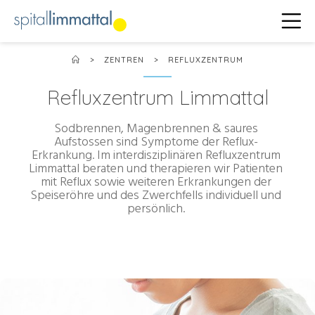
>
ZENTREN
>
REFLUXZENTRUM
Refluxzentrum Limmattal
Sodbrennen, Magenbrennen & saures
Aufstossen sind Symptome der Reflux-
Erkrankung. Im interdisziplinären Refluxzentrum
Limmattal beraten und therapieren wir Patienten
mit Reflux sowie weiteren Erkrankungen der
Speiseröhre und des Zwerchfells individuell und
persönlich.