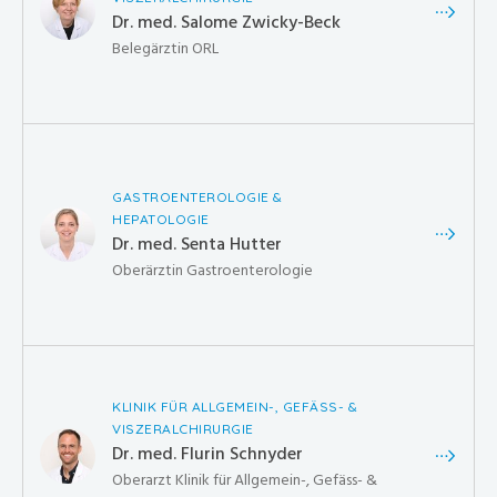
Dr. med. Salome Zwicky-Beck
Belegärztin ORL
GASTROENTEROLOGIE &
HEPATOLOGIE
Dr. med. Senta Hutter
Oberärztin Gastroenterologie
KLINIK FÜR ALLGEMEIN-, GEFÄSS- &
VISZERALCHIRURGIE
Dr. med. Flurin Schnyder
Oberarzt Klinik für Allgemein-, Gefäss- &