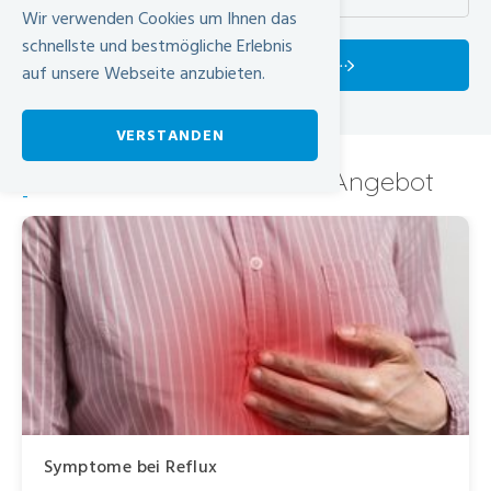
Wir verwenden Cookies um Ihnen das
schnellste und bestmögliche Erlebnis
MEHR FACHPERSONEN
auf unsere Webseite anzubieten.
VERSTANDEN
Refluxzentrum - Unser Angebot
-
Symptome bei Reflux