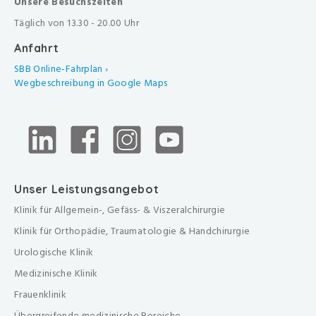
Unsere Besuchszeiten
Täglich von 13.30 - 20.00 Uhr
Anfahrt
SBB Online-Fahrplan ›
Wegbeschreibung in Google Maps
Unser Leistungsangebot
Klinik für Allgemein-, Gefäss- & Viszeralchirurgie
Klinik für Orthopädie, Traumatologie & Handchirurgie
Urologische Klinik
Medizinische Klinik
Frauenklinik
Übergreifende medizinische Bereiche