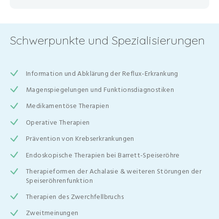
Schwerpunkte und Spezialisierungen
Information und Abklärung der Reflux-Erkrankung
Magenspiegelungen und Funktionsdiagnostiken
Medikamentöse Therapien
Operative Therapien
Prävention von Krebserkrankungen
Endoskopische Therapien bei Barrett-Speiseröhre
Therapieformen der Achalasie & weiteren Störungen der
Speiseröhrenfunktion
Therapien des Zwerchfellbruchs
Zweitmeinungen