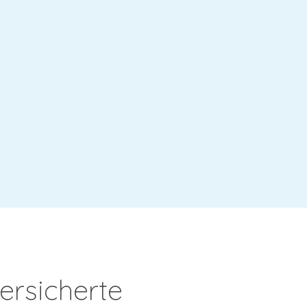
ersicherte