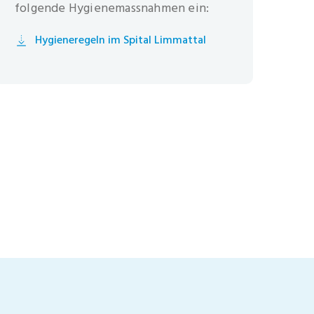
folgende Hygienemassnahmen ein:
Hygieneregeln im Spital Limmattal