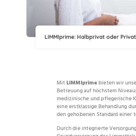
LIMMIprime: Halbprivat oder Privat
Mit
LIMMIprime
bieten wir unse
Betreuung auf höchstem Niveau: 
medizinische und pflegerische 
eine erstklassige Behandlung du
den gehobenen Standard einer t
Durch die integrierte Versorgun