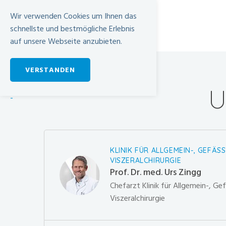
Wir verwenden Cookies um Ihnen das
schnellste und bestmögliche Erlebnis
auf unsere Webseite anzubieten.
VERSTANDEN
U
-
KLINIK FÜR ALLGEMEIN-, GEFÄSS
VISZERALCHIRURGIE
Prof. Dr. med. Urs Zingg
Chefarzt Klinik für Allgemein-, Ge
Viszeralchirurgie