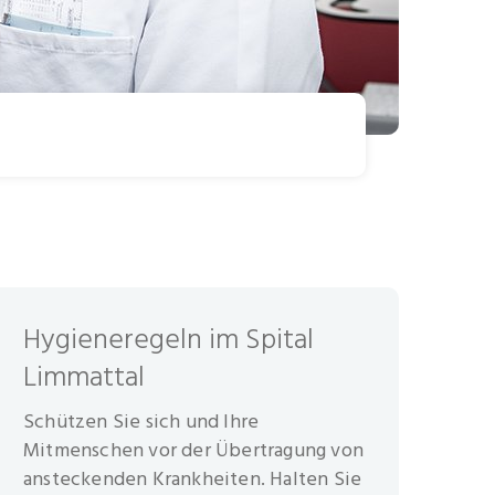
Hygieneregeln im Spital
Limmattal
Schützen Sie sich und Ihre
Mitmenschen vor der Übertragung von
ansteckenden Krankheiten. Halten Sie