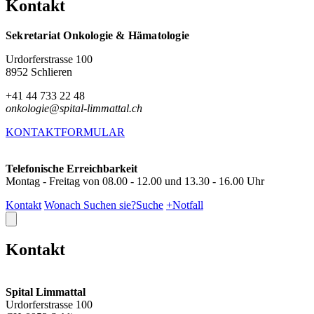
Kontakt
Sekretariat Onkologie & Hämatologie
Urdorferstrasse 100
8952 Schlieren
+41 44 733 22 48
onkologie@spital-limmattal.ch
KONTAKTFORMULAR
Telefonische Erreichbarkeit
Montag - Freitag von 08.00 - 12.00 und 13.30 - 16.00 Uhr
Kontakt
Wonach Suchen sie?
Suche
+
Notfall
Kontakt
Spital Limmattal
Urdorferstrasse 100