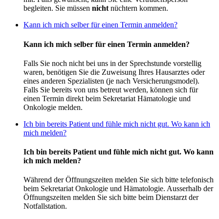
begleiten. Sie müssen
nicht
nüchtern kommen.
Kann ich mich selber für einen Termin anmelden?
Kann ich mich selber für einen Termin anmelden?
Falls Sie noch nicht bei uns in der Sprechstunde vorstellig
waren, benötigen Sie die Zuweisung Ihres Hausarztes oder
eines anderen Spezialisten (je nach Versicherungsmodel).
Falls Sie bereits von uns betreut werden, können sich für
einen Termin direkt beim Sekretariat Hämatologie und
Onkologie melden.
Ich bin bereits Patient und fühle mich nicht gut. Wo kann ich
mich melden?
Ich bin bereits Patient und fühle mich nicht gut. Wo kann
ich mich melden?
Während der Öffnungszeiten melden Sie sich bitte telefonisch
beim Sekretariat Onkologie und Hämatologie. Ausserhalb der
Öffnungszeiten melden Sie sich bitte beim Dienstarzt der
Notfallstation.