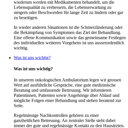
wiederum werden mit Medikamenten behandelt, um die
Lebensqualität zu verbessern, die Lebenserwartung zu
steigern oder Beschwerden für lange Zeit zu lindern oder gar
zu beseitigen.
In wieder anderen Situationen ist die Schmerzlinderung oder
die Bekämpfung von Symptomen das Ziel der Behandlung.
Eine offene Kommunikation sowie das gemeinsame Festlegen
des individuellen weiteren Vorgehens ist uns ausserordentlich
wichtig.
Was ist uns wichtig?
Was ist uns wichtig?
In unserem onkologischen Ambulatorium legen wir grossen
Wert auf ausführliche Gespräche, eine gute medizinische
Beratung und umfassende Betreuung. Wir informieren
Patientinnen, Patienten sowie Angehörige über Ablauf und
mögliche Folgen einer Behandlung und stehen beratend zur
Seite.
Regelmässige Nachkontrollen gehören zu einer
ganzheitlichen Betreuung. An zentraler Stelle steht dabei
immer der gute und regelmässige Kontakt zu den Hausärzten.