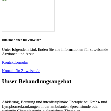
Informationen für Zuweiser
Unter folgendem Link finden Sie alle Informationen für zuweisende
Ärztinnen und Ärzte.
Kontaktformular
Kontakt für Zuweisende
Unser Behandlungsangebot
Abklärung, Beratung und interdisziplinäre Therapie bei Krebs- und
Lymphomerkrankungen in der ambulanten Sprechstunde oder
stationär: Chemotherapie, zielgerichtete Therapien,