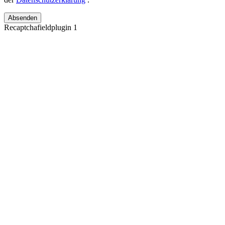
Absenden
Recaptchafieldplugin 1