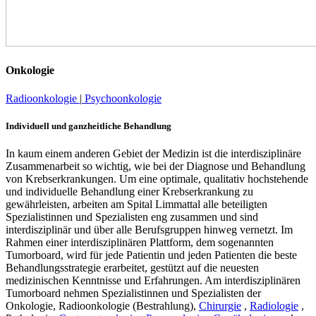
Onkologie
Radioonkologie
|
Psychoonkologie
Individuell und ganzheitliche Behandlung
In kaum einem anderen Gebiet der Medizin ist die interdisziplinäre
Zusammenarbeit so wichtig, wie bei der Diagnose und Behandlung
von Krebserkrankungen. Um eine optimale, qualitativ hochstehende
und individuelle Behandlung einer Krebserkrankung zu
gewährleisten, arbeiten am Spital Limmattal alle beteiligten
Spezialistinnen und Spezialisten eng zusammen und sind
interdisziplinär und über alle Berufsgruppen hinweg vernetzt. Im
Rahmen einer interdisziplinären Plattform, dem sogenannten
Tumorboard, wird für jede Patientin und jeden Patienten die beste
Behandlungsstrategie erarbeitet, gestützt auf die neuesten
medizinischen Kenntnisse und Erfahrungen. Am interdisziplinären
Tumorboard nehmen Spezialistinnen und Spezialisten der
Onkologie, Radioonkologie (Bestrahlung),
Chirurgie
,
Radiologie
,