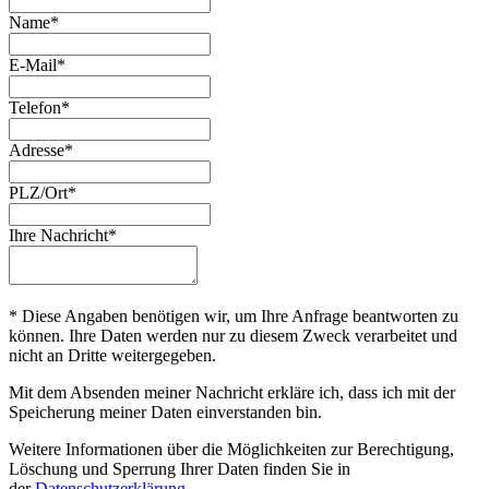
Name*
E-Mail*
Telefon*
Adresse*
PLZ/Ort*
Ihre Nachricht*
* Diese Angaben benötigen wir, um Ihre Anfrage beantworten zu
können. Ihre Daten werden nur zu diesem Zweck verarbeitet und
nicht an Dritte weitergegeben.
Mit dem Absenden meiner Nachricht erkläre ich, dass ich mit der
Speicherung meiner Daten einverstanden bin.
Weitere Informationen über die Möglichkeiten zur Berechtigung,
Löschung und Sperrung Ihrer Daten finden Sie in
der
Datenschutzerklärung
.