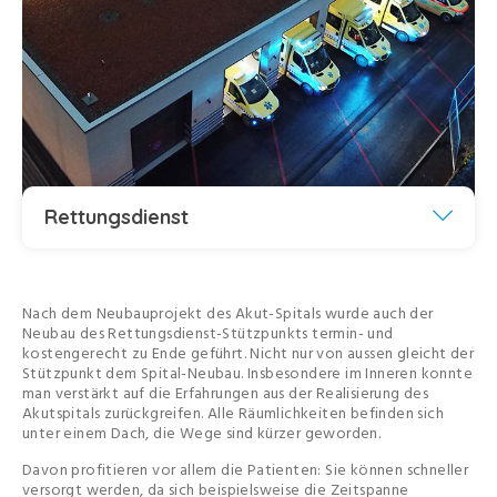
Rettungsdienst
Nach dem Neubauprojekt des Akut-Spitals wurde auch der
Neubau des Rettungsdienst-Stützpunkts termin- und
kostengerecht zu Ende geführt. Nicht nur von aussen gleicht der
Stützpunkt dem Spital-Neubau. Insbesondere im Inneren konnte
man verstärkt auf die Erfahrungen aus der Realisierung des
Akutspitals zurückgreifen. Alle Räumlichkeiten befinden sich
unter einem Dach, die Wege sind kürzer geworden.
Davon profitieren vor allem die Patienten: Sie können schneller
versorgt werden, da sich beispielsweise die Zeitspanne