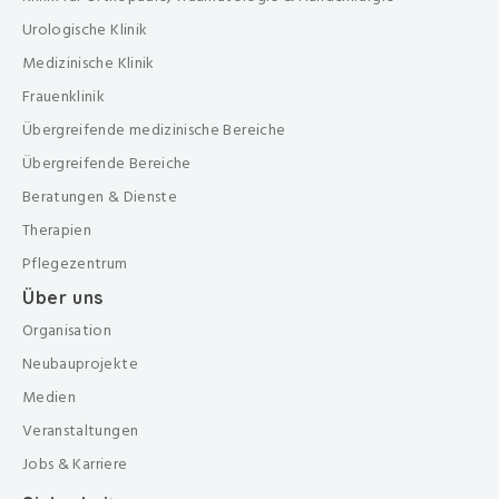
Urologische Klinik
Medizinische Klinik
Frauenklinik
Übergreifende medizinische Bereiche
Übergreifende Bereiche
Beratungen & Dienste
Therapien
Pflegezentrum
Über uns
Organisation
Neubauprojekte
Medien
Veranstaltungen
Jobs & Karriere