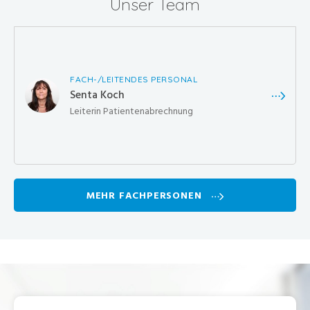
Unser Team
FACH-/LEITENDES PERSONAL
Senta Koch
Leiterin Patientenabrechnung
MEHR FACHPERSONEN