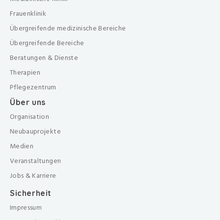
Frauenklinik
Übergreifende medizinische Bereiche
Übergreifende Bereiche
Beratungen & Dienste
Therapien
Pflegezentrum
Über uns
Organisation
Neubauprojekte
Medien
Veranstaltungen
Jobs & Karriere
Sicherheit
Impressum