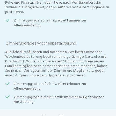
Ruhe und Privatsphäre haben Sie je nach Verfügbarkeit der
Zimmer die Möglichkeit, gegen Aufpreis von einem Upgrade zu
profitieren.
Zimmerupgrade auf ein Zweibettzimmer zur
Alleinbenutzung
Zimmerupgrades Wochenbettabteilung
Alle lichtdurchﬂuteten und modernen Zweibettzimmer der
Wochenbettabteilung besitzen eine geräumige Nasszelle mit
Dusche und WC. Falls Sie die ersten Stunden mit Ihrem neuen
Familienmitglied noch entspannter geniessen möchten, haben
Sie je nach Verfügbarkeit der Zimmer die Möglichkeit, gegen
einen Aufpreis von einem Upgrade zu profitieren.
Zimmerupgrade auf ein Zweibettzimmer zur
Alleinbenutzung
Zimmerupgrade auf ein Familienzimmer mit gehobener
Ausstattung