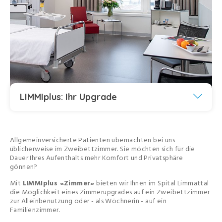
LIMMIplus: Ihr Upgrade
Allgemeinversicherte Patienten übernachten bei uns
üblicherweise im Zweibettzimmer. Sie möchten sich für die
Dauer Ihres Aufenthalts mehr Komfort und Privatsphäre
gönnen?
Mit
LIMMIplus «Zimmer»
bieten wir Ihnen im Spital Limmattal
die Möglichkeit eines Zimmerupgrades auf ein Zweibettzimmer
zur Alleinbenutzung oder - als Wöchnerin - auf ein
Familienzimmer.