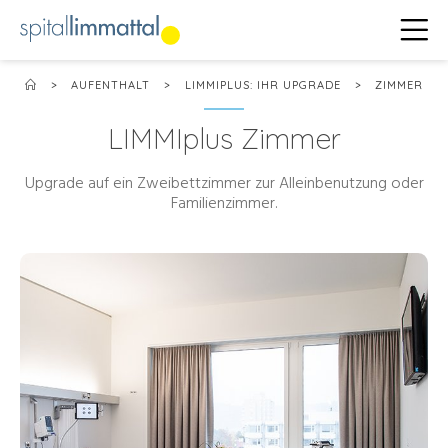
>
AUFENTHALT
>
LIMMIPLUS: IHR UPGRADE
>
ZIMMER
LIMMIplus Zimmer
Upgrade auf ein Zweibettzimmer zur Alleinbenutzung oder
Familienzimmer.