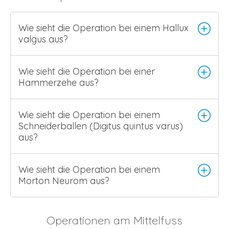
Wie sieht die Operation bei einem Hallux
valgus aus?
Wie sieht die Operation bei einer
Hammerzehe aus?
Wie sieht die Operation bei einem
Schneiderballen (Digitus quintus varus)
aus?
Wie sieht die Operation bei einem
Morton Neurom aus?
Operationen am Mittelfuss