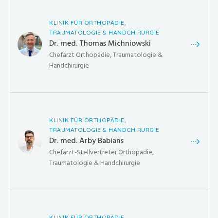
KLINIK FÜR ORTHOPÄDIE,
TRAUMATOLOGIE & HANDCHIRURGIE
Dr. med. Thomas Michniowski
Chefarzt Orthopädie, Traumatologie &
Handchirurgie
KLINIK FÜR ORTHOPÄDIE,
TRAUMATOLOGIE & HANDCHIRURGIE
Dr. med. Arby Babians
Chefarzt-Stellvertreter Orthopädie,
Traumatologie & Handchirurgie
KLINIK FÜR ORTHOPÄDIE,