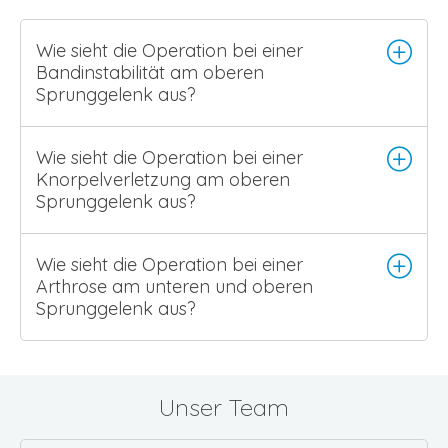
Wie sieht die Operation bei einer
Bandinstabilität am oberen
Sprunggelenk aus?
Wie sieht die Operation bei einer
Knorpelverletzung am oberen
Sprunggelenk aus?
Wie sieht die Operation bei einer
Arthrose am unteren und oberen
Sprunggelenk aus?
Unser Team