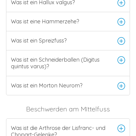
Was ist ein Hallux valgus?
Was ist eine Hammerzehe?
Was ist ein Spreizfuss?
Was ist ein Schneiderballen (Digitus
quintus varus)?
Was ist ein Morton Neurom?
Beschwerden am Mittelfuss
Was ist die Arthrose der Lisfranc- und
Chopart-Gelenke?