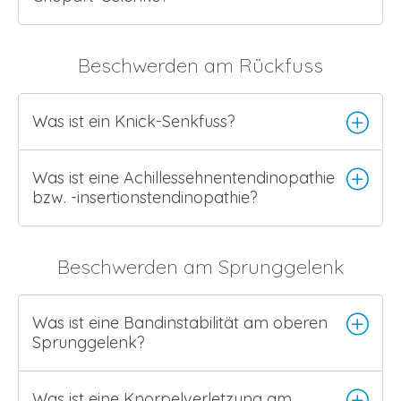
Beschwerden am Rückfuss
Was ist ein Knick-Senkfuss?
Was ist eine Achillessehnentendinopathie
bzw. -insertionstendinopathie?
Beschwerden am Sprunggelenk
Was ist eine Bandinstabilität am oberen
Sprunggelenk?
Was ist eine Knorpelverletzung am