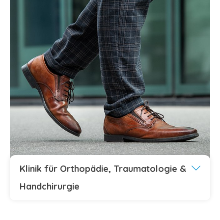
Klinik für Orthopädie, Traumatologie &
Handchirurgie