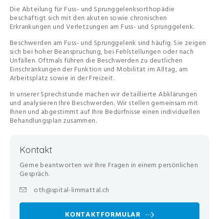
Die Abteilung für Fuss- und Sprunggelenksorthopädie
beschäftigt sich mit den akuten sowie chronischen
Erkrankungen und Verletzungen am Fuss- und Sprunggelenk.
Beschwerden am Fuss- und Sprunggelenk sind häufig. Sie zeigen
sich bei hoher Beanspruchung, bei Fehlstellungen oder nach
Unfällen. Oftmals führen die Beschwerden zu deutlichen
Einschränkungen der Funktion und Mobilität im Alltag, am
Arbeitsplatz sowie in der Freizeit.
In unserer Sprechstunde machen wir detaillierte Abklärungen
und analysieren Ihre Beschwerden. Wir stellen gemeinsam mit
Ihnen und abgestimmt auf Ihre Bedürfnisse einen individuellen
Behandlungsplan zusammen.
Kontakt
Gerne beantworten wir Ihre Fragen in einem persönlichen
Gespräch.
oth@spital-limmattal.ch
KONTAKTFORMULAR