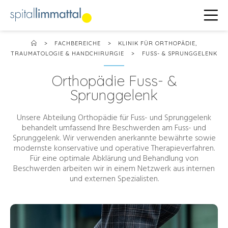
>
FACHBEREICHE
>
KLINIK FÜR ORTHOPÄDIE,
TRAUMATOLOGIE & HANDCHIRURGIE
>
FUSS- & SPRUNGGELENK
Orthopädie Fuss- &
Sprunggelenk
Unsere Abteilung Orthopädie für Fuss- und Sprunggelenk
behandelt umfassend Ihre Beschwerden am Fuss- und
Sprunggelenk. Wir verwenden anerkannte bewährte sowie
modernste konservative und operative Therapieverfahren.
Für eine optimale Abklärung und Behandlung von
Beschwerden arbeiten wir in einem Netzwerk aus internen
und externen Spezialisten.