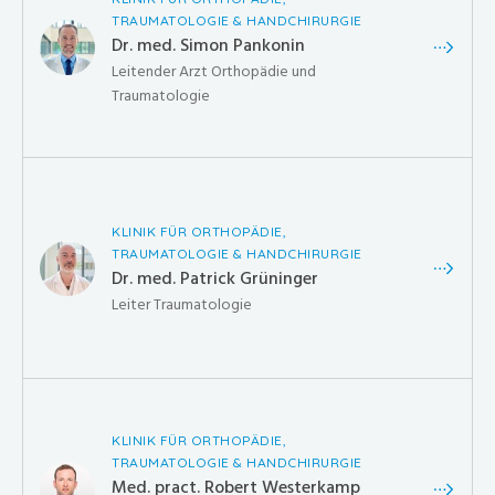
TRAUMATOLOGIE & HANDCHIRURGIE
Dr. med. Simon Pankonin
Leitender Arzt Orthopädie und
Traumatologie
KLINIK FÜR ORTHOPÄDIE,
TRAUMATOLOGIE & HANDCHIRURGIE
Dr. med. Patrick Grüninger
Leiter Traumatologie
KLINIK FÜR ORTHOPÄDIE,
TRAUMATOLOGIE & HANDCHIRURGIE
Med. pract. Robert Westerkamp