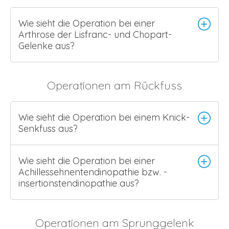
Wie sieht die Operation bei einer
Arthrose der Lisfranc- und Chopart-
Gelenke aus?
Operationen am Rückfuss
Wie sieht die Operation bei einem Knick-
Senkfuss aus?
Wie sieht die Operation bei einer
Achillessehnentendinopathie bzw. -
insertionstendinopathie aus?
Operationen am Sprunggelenk