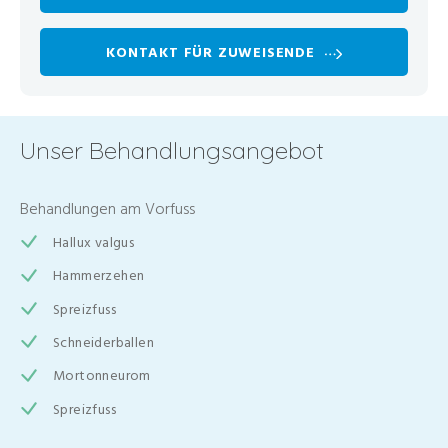
KONTAKT FÜR ZUWEISENDE
Unser Behandlungsangebot
Behandlungen am Vorfuss
Hallux valgus
Hammerzehen
Spreizfuss
Schneiderballen
Mortonneurom
Spreizfuss