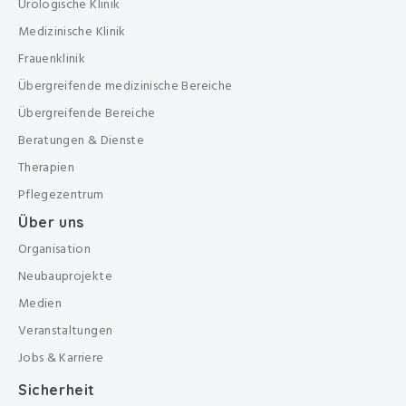
Urologische Klinik
Medizinische Klinik
Frauenklinik
Übergreifende medizinische Bereiche
Übergreifende Bereiche
Beratungen & Dienste
Therapien
Pflegezentrum
Über uns
Organisation
Neubauprojekte
Medien
Veranstaltungen
Jobs & Karriere
Sicherheit