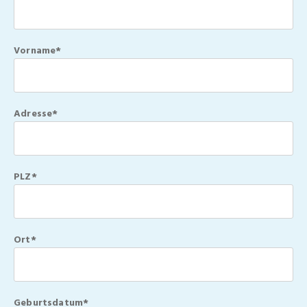
Vorname*
Adresse*
PLZ*
Ort*
Geburtsdatum*