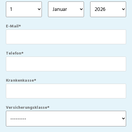
E-Mail*
Telefon*
Krankenkasse*
Versicherungsklasse*