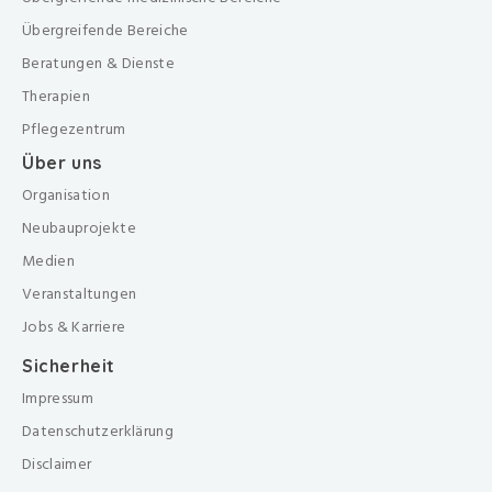
Übergreifende Bereiche
Beratungen & Dienste
Therapien
Pflegezentrum
Über uns
Organisation
Neubauprojekte
Medien
Veranstaltungen
Jobs & Karriere
Sicherheit
Impressum
Datenschutzerklärung
Disclaimer