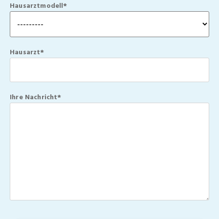
Hausarztmodell*
Hausarzt*
Ihre Nachricht*