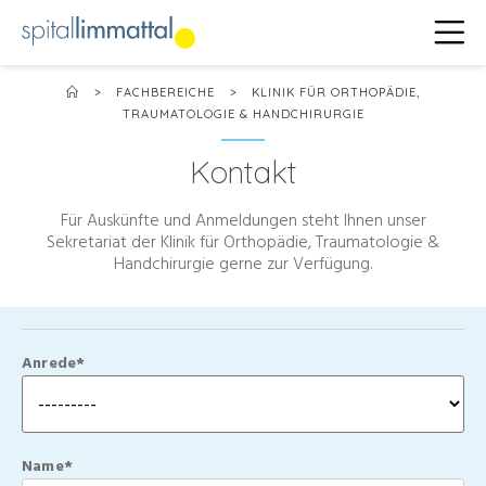
>
FACHBEREICHE
>
KLINIK FÜR ORTHOPÄDIE,
TRAUMATOLOGIE & HANDCHIRURGIE
Kontakt
Für Auskünfte und Anmeldungen steht Ihnen unser
Sekretariat der Klinik für Orthopädie, Traumatologie &
Handchirurgie gerne zur Verfügung.
Anrede*
Name*