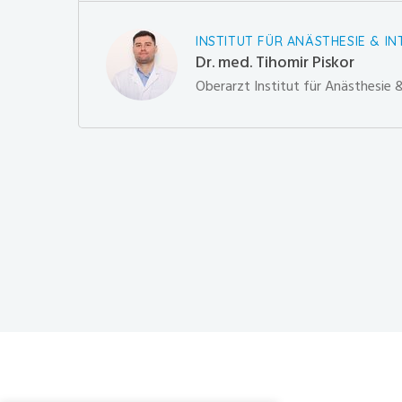
INSTITUT FÜR ANÄSTHESIE & IN
Dr. med. Tihomir Piskor
Oberarzt Institut für Anästhesie 