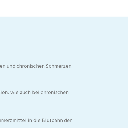
ten und chronischen Schmerzen
ion, wie auch bei chronischen
merzmittel in die Blutbahn der