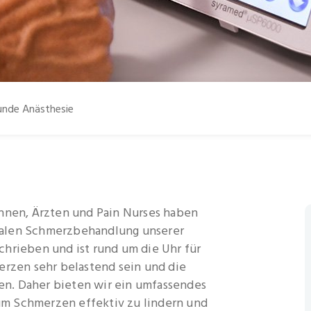
nde Anästhesie
innen, Ärzten und Pain Nurses haben
malen Schmerzbehandlung unserer
chrieben und ist rund um die Uhr für
erzen sehr belastend sein und die
n. Daher bieten wir ein umfassendes
m Schmerzen effektiv zu lindern und