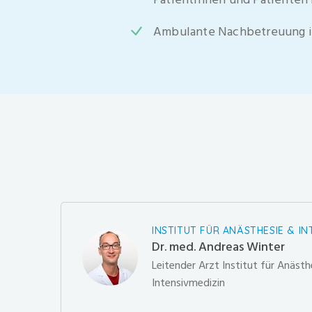
Ambulante Nachbetreuung i
INSTITUT FÜR ANÄSTHESIE & IN
Dr. med. Andreas Winter
Leitender Arzt Institut für Anästh
Intensivmedizin