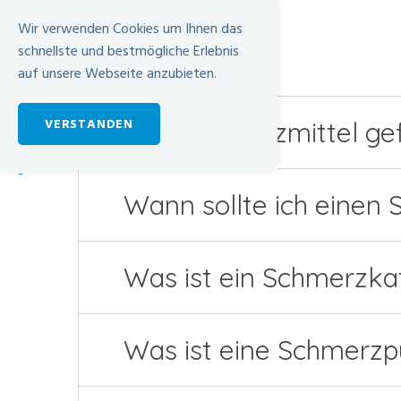
Wir verwenden Cookies um Ihnen das
schnellste und bestmögliche Erlebnis
auf unsere Webseite anzubieten.
VERSTANDEN
Sind Schmerzmittel gef
-
Wann sollte ich einen
Was ist ein Schmerzka
Was ist eine Schmerz