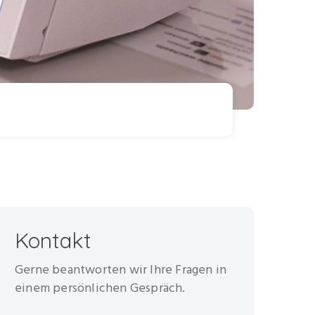
Kontakt
Gerne beantworten wir Ihre Fragen in
einem persönlichen Gespräch.