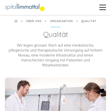
>
ÜBER UNS
>
ORGANISATION
>
QUALITÄT
Qualität
Wir legen grossen Wert auf eine medizinische,
pflegerische und therapeutische Versorgung auf hohem
Niveau, eine moderne Infrastruktur und einen
menschlichen Umgang mit Patienten und
Mitarbeitenden.