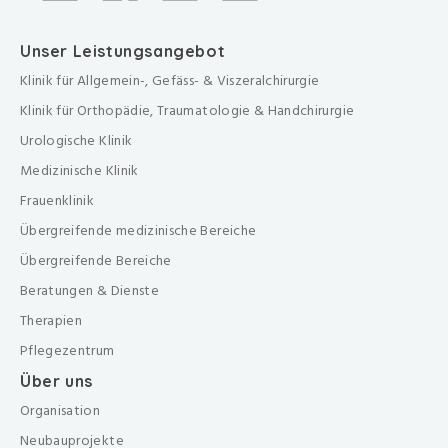
Unser Leistungsangebot
Klinik für Allgemein-, Gefäss- & Viszeralchirurgie
Klinik für Orthopädie, Traumatologie & Handchirurgie
Urologische Klinik
Medizinische Klinik
Frauenklinik
Übergreifende medizinische Bereiche
Übergreifende Bereiche
Beratungen & Dienste
Therapien
Pflegezentrum
Über uns
Organisation
Neubauprojekte