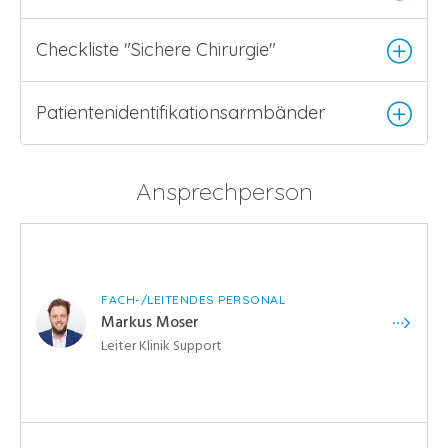
Checkliste "Sichere Chirurgie"
Patientenidentifikationsarmbänder
Ansprechperson
FACH-/LEITENDES PERSONAL
Markus Moser
Leiter Klinik Support