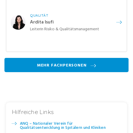
QUALITÄT
Ardita Isufi
Leiterin Risiko & Qualitätsmanagement
MEHR FACHPERSONEN
Hilfreiche Links
ANQ – Nationaler Verein für
Qualitätsentwicklung in Spitälern und Kliniken