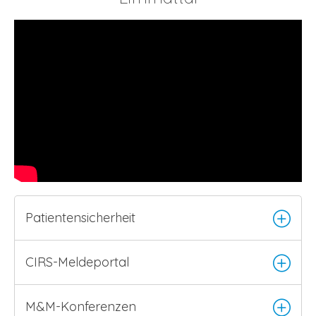
Patientensicherheit
CIRS-Meldeportal
M&M-Konferenzen