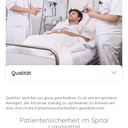
Qualität
Qualität wird bei uns gross geschrieben. Es ist uns ein grossens
Anliegen, die Prozesse ständig zu optimieren. So können wir
eine stets hohe Patientenzufriedenheit gewährleisten.
Patientensicherheit im Spital
Limmattal