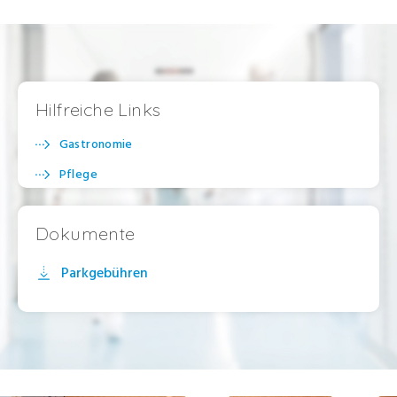
Hilfreiche Links
Gastronomie
Pflege
Dokumente
Parkgebühren