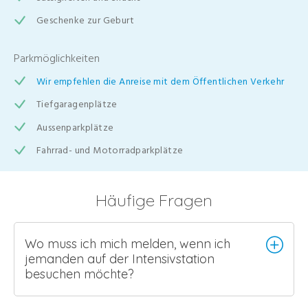
Geschenke zur Geburt
Parkmöglichkeiten
Wir empfehlen die Anreise mit dem Öffentlichen Verkehr
Tiefgaragenplätze
Aussenparkplätze
Fahrrad- und Motorradparkplätze
Häufige Fragen
Wo muss ich mich melden, wenn ich
jemanden auf der Intensivstation
besuchen möchte?