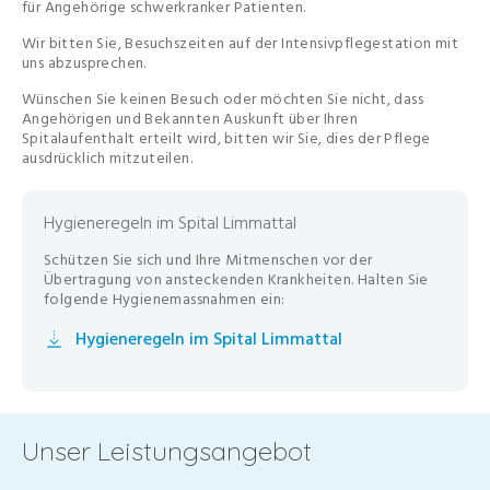
für Angehörige schwerkranker Patienten.
Wir bitten Sie, Besuchszeiten auf der Intensivpflegestation mit
uns abzusprechen.
Wünschen Sie keinen Besuch oder möchten Sie nicht, dass
Angehörigen und Bekannten Auskunft über Ihren
Spitalaufenthalt erteilt wird, bitten wir Sie, dies der Pflege
ausdrücklich mitzuteilen.
Hygieneregeln im Spital Limmattal
Schützen Sie sich und Ihre Mitmenschen vor der
Übertragung von ansteckenden Krankheiten. Halten Sie
folgende Hygienemassnahmen ein:
Hygieneregeln im Spital Limmattal
Unser Leistungsangebot