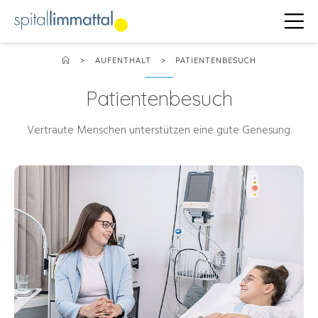
>
AUFENTHALT
>
PATIENTENBESUCH
Patientenbesuch
Vertraute Menschen unterstützen eine gute Genesung.