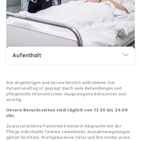
Aufenthalt
Ihre Angehörigen sind bei uns herzlich willkommen. Der
Patientenalltag ist geprägt durch viele Behandlungen und
pflegerische Interventionen. Ausgewogene Ruhezeiten sind
wichtig.
Unsere Besuchszeiten sind täglich von 13.30 bis 20.00
Uhr.
Zusatzversicherte Patienten können in Absprache mit der
Pflege individuelle Termine vereinbaren. Ausnahmeregelungen
gelten für Eltern, frischgebackene Väter und ihre Kinder sowie