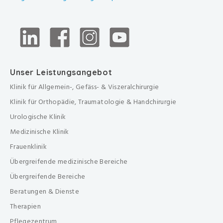
Unser Leistungsangebot
Klinik für Allgemein-, Gefäss- & Viszeralchirurgie
Klinik für Orthopädie, Traumatologie & Handchirurgie
Urologische Klinik
Medizinische Klinik
Frauenklinik
Übergreifende medizinische Bereiche
Übergreifende Bereiche
Beratungen & Dienste
Therapien
Pflegezentrum