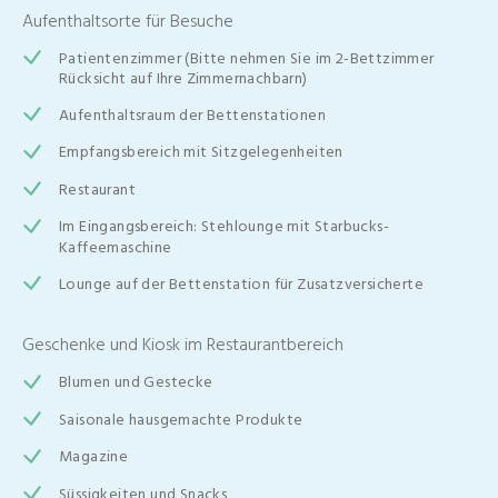
Aufenthaltsorte für Besuche
Patientenzimmer (Bitte nehmen Sie im 2-Bettzimmer
Rücksicht auf Ihre Zimmernachbarn)
Aufenthaltsraum der Bettenstationen
Empfangsbereich mit Sitzgelegenheiten
Restaurant
Im Eingangsbereich: Stehlounge mit Starbucks-
Kaffeemaschine
Lounge auf der Bettenstation für Zusatzversicherte
Geschenke und Kiosk im Restaurantbereich
Blumen und Gestecke
Saisonale hausgemachte Produkte
Magazine
Süssigkeiten und Snacks