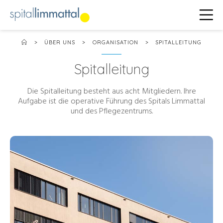
>
ÜBER UNS
>
ORGANISATION
>
SPITALLEITUNG
Spitalleitung
Die Spitalleitung besteht aus acht Mitgliedern. Ihre
Aufgabe ist die operative Führung des Spitals Limmattal
und des Pflegezentrums.