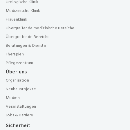
Urologische Klinik
Medizinische Klinik
Frauenklinik
Übergreifende medizinische Bereiche
Übergreifende Bereiche
Beratungen & Dienste
Therapien
Pflegezentrum
Über uns
Organisation
Neubauprojekte
Medien
Veranstaltungen
Jobs & Karriere
Sicherheit