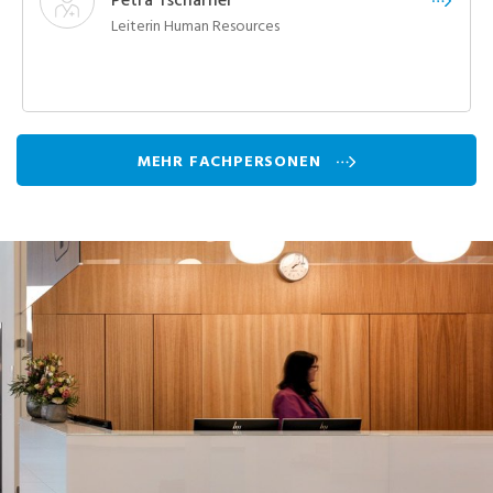
Leiterin Human Resources
MEHR FACHPERSONEN