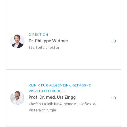
DIREKTION
Dr. Philippe Widmer
Stv. Spitaldirektor
KLINIK FÜR ALLGEMEIN-, GEFÄSS- &
VISZERALCHIRURGIE
Prof. Dr. med. Urs Zingg
Chefarzt Klinik für Allgemein-, Gefäss- &
Viszeralchirurgie