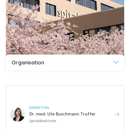
Organisation
DIREKTION
Dr. med. Ute Buschmann Truffer
Spitaldirektorin