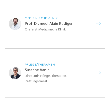
MEDIZINISCHE KLINIK
Prof. Dr. med. Alain Rudiger
Chefarzt Medizinische Klinik
PFLEGE/THERAPIEN
Susanne Vanini
Direktorin Pflege, Therapien,
Rettungsdienst