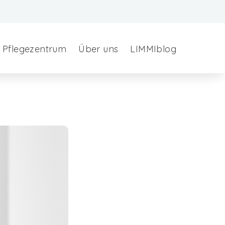
Pflegezentrum
Über uns
LIMMIblog