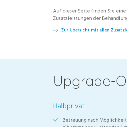
Auf dieser Seite finden Sie ein
Zusatzleistungen der Behandlung
Zur Übersicht mit allen Zusatz
Upgrade-O
Halbprivat
Betreuung nach Möglichkeit