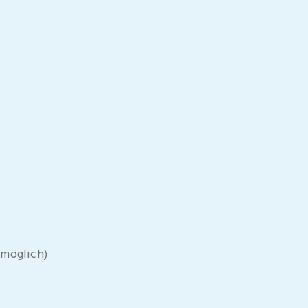
 möglich)