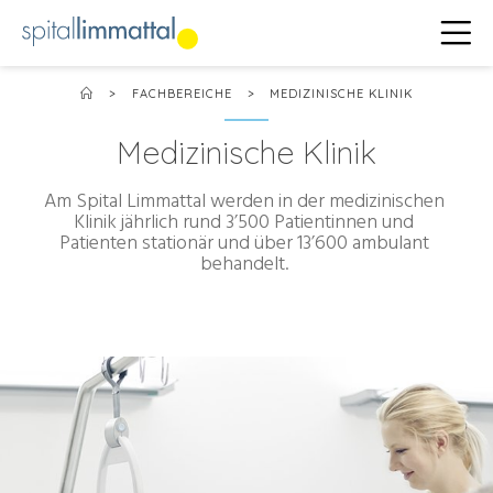
>
FACHBEREICHE
>
MEDIZINISCHE KLINIK
Medizinische Klinik
Am Spital Limmattal werden in der medizinischen
Klinik jährlich rund 3’500 Patientinnen und
Patienten stationär und über 13’600 ambulant
behandelt.