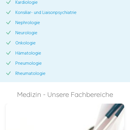
Kardiologie
Konsiliar- und Liaisonpsychiatrie
Nephrologie
Neurologie
Onkologie
Hämatologie
Pneumologie
Rheumatologie
Medizin - Unsere Fachbereiche