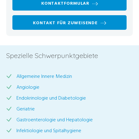
KONTAKTFORMULAR
KONTAKT FÜR ZUWEISENDE
Spezielle Schwerpunktgebiete
Allgemeine Innere Medizin
Angiologie
Endokrinologie und Diabetologie
Geriatrie
Gastroenterologie und Hepatologie
Infektiologie und Spitalhygiene