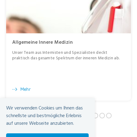
Allgemeine Innere Medizin
Unser Team aus Internisten und Spezialisten deckt
praktisch das gesamte Spektrum der inneren Medizin ab.
Mehr
Wir verwenden Cookies um Ihnen das
schnellste und bestmögliche Erlebnis
auf unsere Webseite anzubieten.