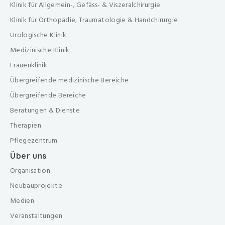
Klinik für Allgemein-, Gefäss- & Viszeralchirurgie
Klinik für Orthopädie, Traumatologie & Handchirurgie
Urologische Klinik
Medizinische Klinik
Frauenklinik
Übergreifende medizinische Bereiche
Übergreifende Bereiche
Beratungen & Dienste
Therapien
Pflegezentrum
Über uns
Organisation
Neubauprojekte
Medien
Veranstaltungen