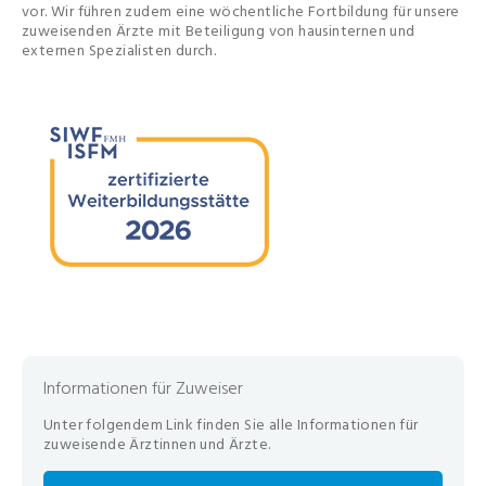
vor. Wir führen zudem eine wöchentliche Fortbildung für unsere
zuweisenden Ärzte mit Beteiligung von hausinternen und
externen Spezialisten durch.
Informationen für Zuweiser
Unter folgendem Link finden Sie alle Informationen für
zuweisende Ärztinnen und Ärzte.