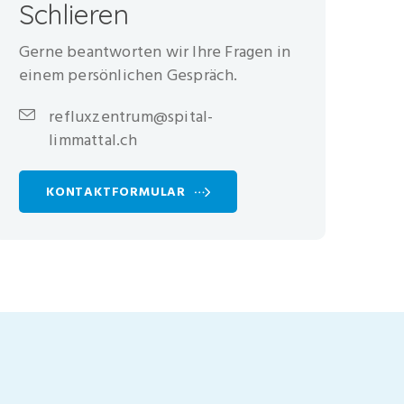
Schlieren
Gerne beantworten wir Ihre Fragen in
einem persönlichen Gespräch.
refluxzentrum@spital-
limmattal.ch
KONTAKTFORMULAR