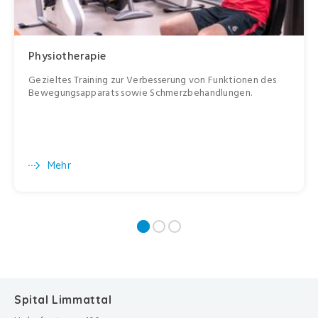
Physiotherapie
Gezieltes Training zur Verbesserung von Funktionen des
Bewegungsapparats sowie Schmerzbehandlungen.
Mehr
Spital Limmattal