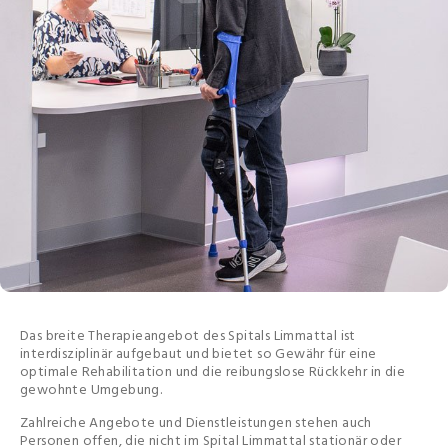
Das breite Therapieangebot des Spitals Limmattal ist
interdisziplinär aufgebaut und bietet so Gewähr für eine
optimale Rehabilitation und die reibungslose Rückkehr in die
gewohnte Umgebung.
Zahlreiche Angebote und Dienstleistungen stehen auch
Personen offen, die nicht im Spital Limmattal stationär oder