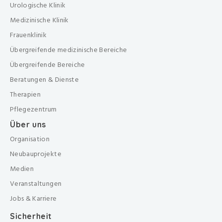
Urologische Klinik
Medizinische Klinik
Frauenklinik
Übergreifende medizinische Bereiche
Übergreifende Bereiche
Beratungen & Dienste
Therapien
Pflegezentrum
Über uns
Organisation
Neubauprojekte
Medien
Veranstaltungen
Jobs & Karriere
Sicherheit