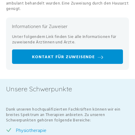
ambulant behandelt wurden. Eine Zuweisung durch den Hausarzt
genügt.
Informationen für Zuweiser
Unter folgendem Link finden Sie alle Informationen für
zuweisende Ärztinnen und Ärzte.
KONTAKT FÜR ZUWEISENDE
Unsere Schwerpunkte
Dank unseren hochqualifizierten Fachkräften können wir ein
breites Spektrum an Therapien anbieten. Zu unseren
Schwerpunkten gehören folgende Bereiche:
Physiotherapie