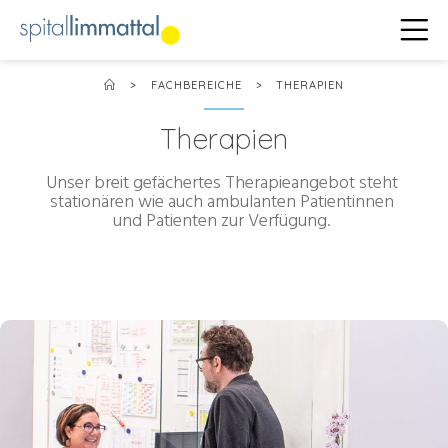
>
FACHBEREICHE
>
THERAPIEN
Therapien
Unser breit gefächertes Therapieangebot steht
stationären wie auch ambulanten Patientinnen
und Patienten zur Verfügung.