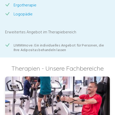
Ergotherapie
Logopädie
Erweitertes Angebot im Therapiebereich
LIMMImove: Ein individuelles Angebot für Personen, die
Ihre Adipositas behandeln lassen
Therapien - Unsere Fachbereiche