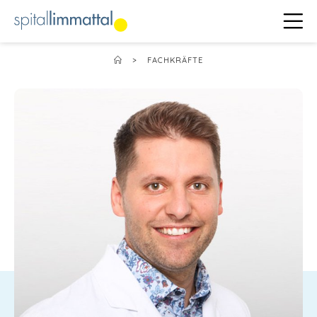
>
FACHKRÄFTE