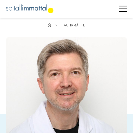
>
FACHKRÄFTE