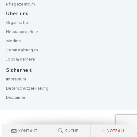
Pflegezentrum
Über uns
Organisation
Neubauprojekte
Medien
Veranstaltungen
Jobs & Karriere
Sicherheit
Impressum
Datenschutzerklärung
Disclaimer
+
KONTAKT
SUCHE
NOTFALL