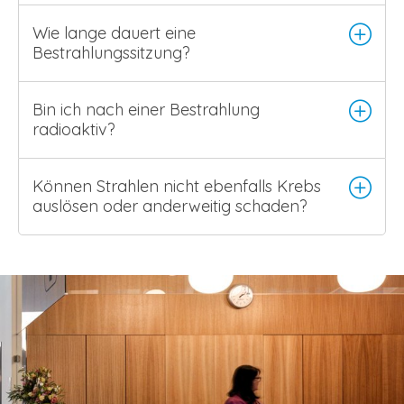
Wie lange dauert eine
Bestrahlungssitzung?
Bin ich nach einer Bestrahlung
radioaktiv?
Können Strahlen nicht ebenfalls Krebs
auslösen oder anderweitig schaden?