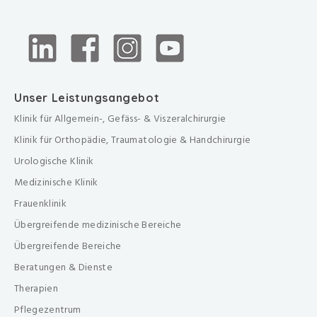
Unser Leistungsangebot
Klinik für Allgemein-, Gefäss- & Viszeralchirurgie
Klinik für Orthopädie, Traumatologie & Handchirurgie
Urologische Klinik
Medizinische Klinik
Frauenklinik
Übergreifende medizinische Bereiche
Übergreifende Bereiche
Beratungen & Dienste
Therapien
Pflegezentrum