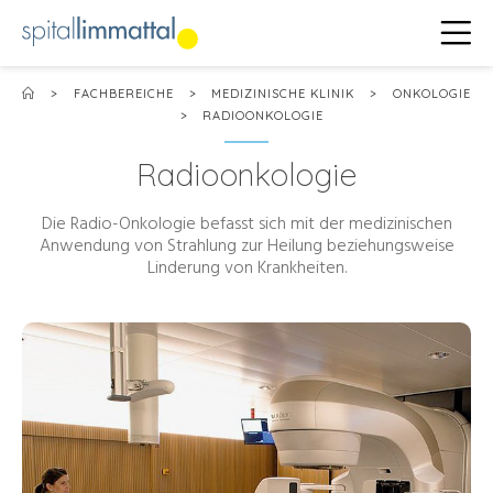
>
FACHBEREICHE
>
MEDIZINISCHE KLINIK
>
ONKOLOGIE
>
RADIOONKOLOGIE
Radioonkologie
Die Radio-Onkologie befasst sich mit der medizinischen
Anwendung von Strahlung zur Heilung beziehungsweise
Linderung von Krankheiten.