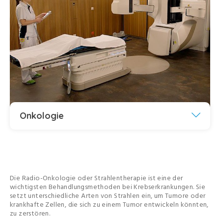
Onkologie
Die Radio-Onkologie oder Strahlentherapie ist eine der
wichtigsten Behandlungsmethoden bei Krebserkrankungen. Sie
setzt unterschiedliche Arten von Strahlen ein, um Tumore oder
krankhafte Zellen, die sich zu einem Tumor entwickeln könnten,
zu zerstören.