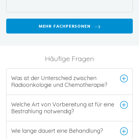
MEHR FACHPERSONEN
Häufige Fragen
Was ist der Unterschied zwischen
Radioonkologie und Chemotherapie?
Welche Art von Vorbereitung ist für eine
Bestrahlung notwendig?
Wie lange dauert eine Behandlung?