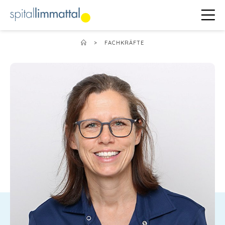
>
FACHKRÄFTE