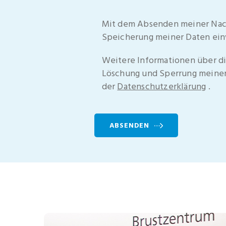
Mit dem Absenden meiner Nachri
Speicherung meiner Daten ein
Weitere Informationen über di
Löschung und Sperrung meiner 
der
Datenschutzerklärung
.
ABSENDEN