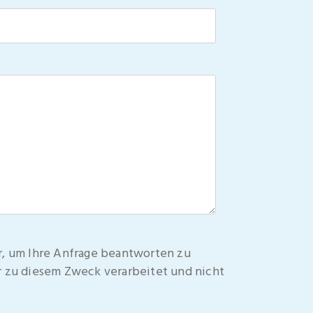
r, um Ihre Anfrage beantworten zu
 zu diesem Zweck verarbeitet und nicht