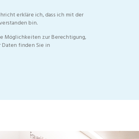
cht erkläre ich, dass ich mit der
verstanden bin.
e Möglichkeiten zur Berechtigung,
Daten finden Sie in