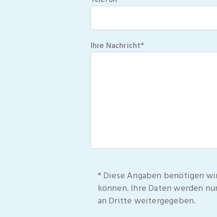
Ihre Nachricht*
* Diese Angaben benötigen wi
können. Ihre Daten werden nur
an Dritte weitergegeben.