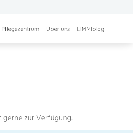
Pflegezentrum
Über uns
LIMMIblog
 gerne zur Verfügung.