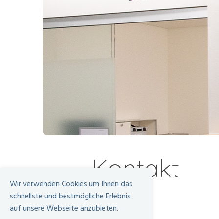
Kontakt
Wir verwenden Cookies um Ihnen das
schnellste und bestmögliche Erlebnis
auf unsere Webseite anzubieten.