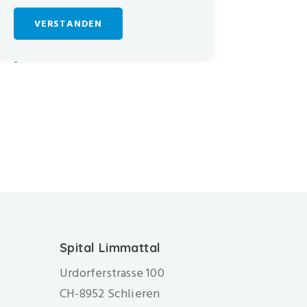
VERSTANDEN
-
Spital Limmattal
Urdorferstrasse 100
CH-8952 Schlieren