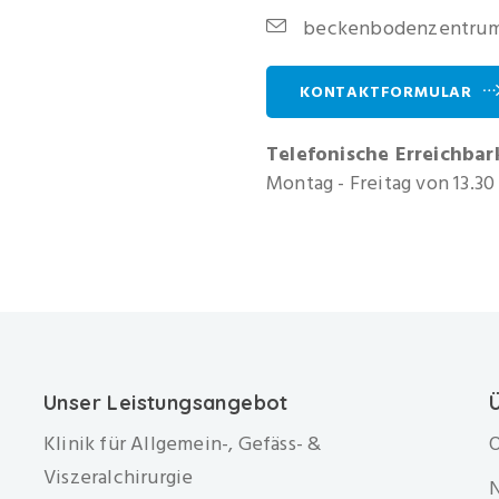
beckenbodenzentrum@
KONTAKTFORMULAR
Telefonische Erreichbar
Montag - Freitag von 13.30 
Unser Leistungsangebot
Klinik für Allgemein-, Gefäss- &
O
Viszeralchirurgie