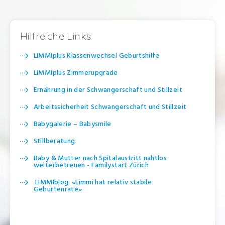
Hilfreiche Links
LIMMIplus Klassenwechsel Geburtshilfe
LIMMIplus Zimmerupgrade
Ernährung in der Schwangerschaft und Stillzeit
Arbeitssicherheit Schwangerschaft und Stillzeit
Babygalerie – Babysmile
Stillberatung
Baby & Mutter nach Spitalaustritt nahtlos
weiterbetreuen - Familystart Zürich
LIMMIblog: «Limmi hat relativ stabile
Geburtenrate»