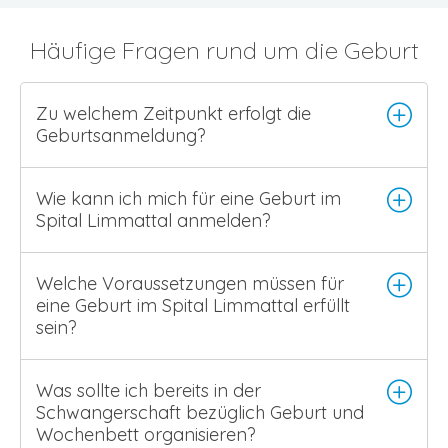
Häufige Fragen rund um die Geburt
Zu welchem Zeitpunkt erfolgt die
Geburtsanmeldung?
Wie kann ich mich für eine Geburt im
Spital Limmattal anmelden?
Welche Voraussetzungen müssen für
eine Geburt im Spital Limmattal erfüllt
sein?
Was sollte ich bereits in der
Schwangerschaft bezüglich Geburt und
Wochenbett organisieren?