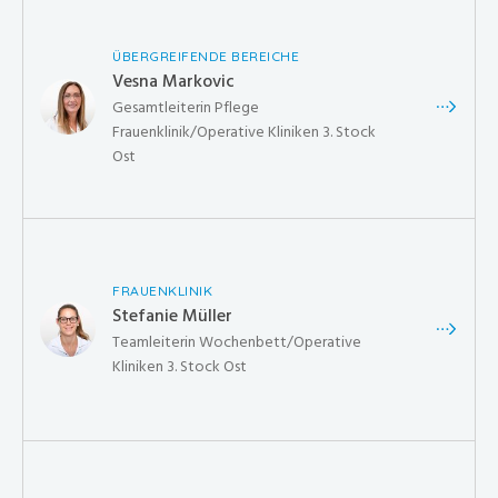
ÜBERGREIFENDE BEREICHE
Vesna Markovic
Gesamtleiterin Pflege
Frauenklinik/Operative Kliniken 3. Stock
Ost
FRAUENKLINIK
Stefanie Müller
Teamleiterin Wochenbett/Operative
Kliniken 3. Stock Ost