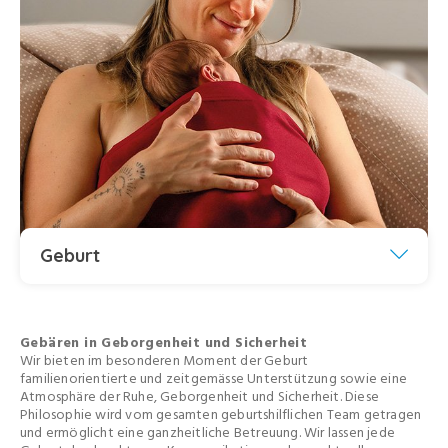
Geburt
Gebären in Geborgenheit und Sicherheit
Wir bieten im besonderen Moment der Geburt
familienorientierte und zeitgemässe Unterstützung sowie eine
Atmosphäre der Ruhe, Geborgenheit und Sicherheit. Diese
Philosophie wird vom gesamten geburtshilflichen Team getragen
und ermöglicht eine ganzheitliche Betreuung. Wir lassen jede