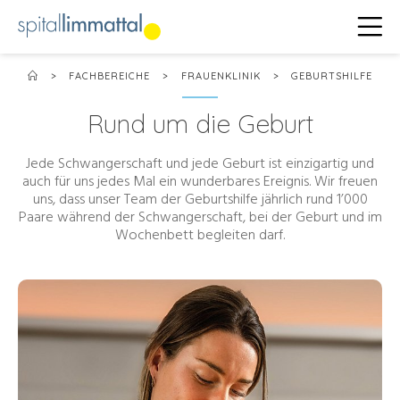
>
FACHBEREICHE
>
FRAUENKLINIK
>
GEBURTSHILFE
Rund um die Geburt
Jede Schwangerschaft und jede Geburt ist einzigartig und
auch für uns jedes Mal ein wunderbares Ereignis. Wir freuen
uns, dass unser Team der Geburtshilfe jährlich rund 1’000
Paare während der Schwangerschaft, bei der Geburt und im
Wochenbett begleiten darf.