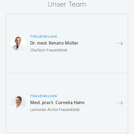
Unser Team
FRAUENKLINIK
Dr. med. Renato Müller
Chefarzt Frauenklinik
FRAUENKLINIK
Med. pract. Cornelia Hahn
Leitende Ärztin Frauenklinik