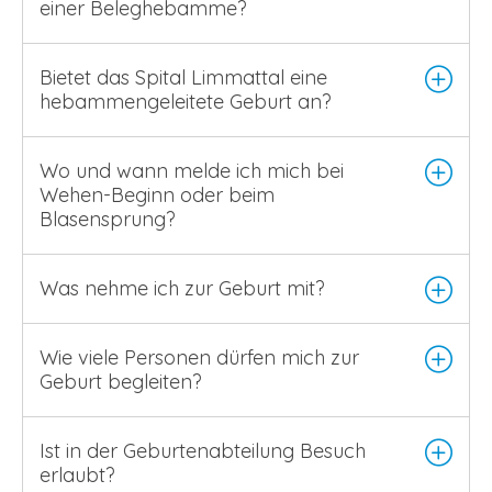
einer Beleghebamme?
Bietet das Spital Limmattal eine
hebammengeleitete Geburt an?
Wo und wann melde ich mich bei
Wehen-Beginn oder beim
Blasensprung?
Was nehme ich zur Geburt mit?
Wie viele Personen dürfen mich zur
Geburt begleiten?
Ist in der Geburtenabteilung Besuch
erlaubt?