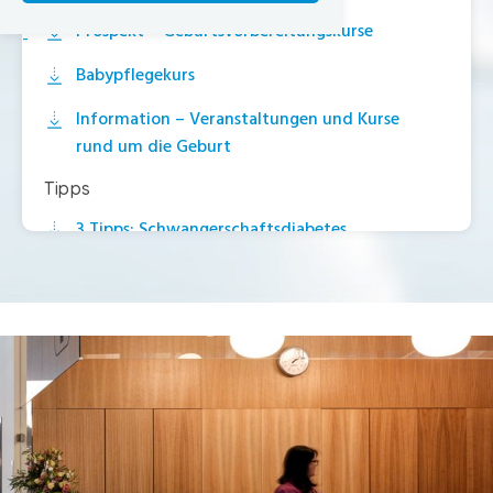
Prospekt – Geburtsvorbereitungskurse
-
Babypflegekurs
Information – Veranstaltungen und Kurse
rund um die Geburt
Tipps
3 Tipps: Schwangerschaftsdiabetes