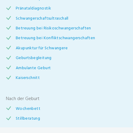
Pränataldiagnostik
Schwangerschaftsultraschall
Betreuung bei Risikoschwangerschaften
Betreuung bei Konfliktschwangerschaften
Akupunktur für Schwangere
Geburtsbegleitung
Ambulante Geburt
Kaiserschnitt
Nach der Geburt
Wochenbett
Stillberatung