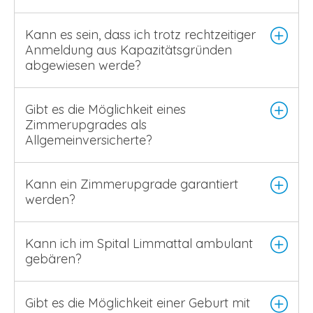
Kann es sein, dass ich trotz rechtzeitiger
Anmeldung aus Kapazitätsgründen
abgewiesen werde?
Gibt es die Möglichkeit eines
Zimmerupgrades als
Allgemeinversicherte?
Kann ein Zimmerupgrade garantiert
werden?
Kann ich im Spital Limmattal ambulant
gebären?
Gibt es die Möglichkeit einer Geburt mit