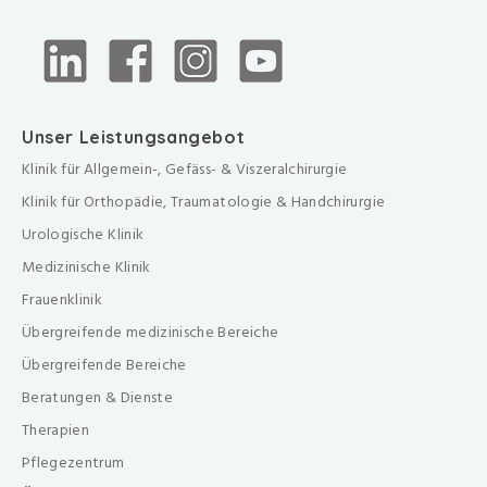
Unser Leistungsangebot
Klinik für Allgemein-, Gefäss- & Viszeralchirurgie
Klinik für Orthopädie, Traumatologie & Handchirurgie
Urologische Klinik
Medizinische Klinik
Frauenklinik
Übergreifende medizinische Bereiche
Übergreifende Bereiche
Beratungen & Dienste
Therapien
Pflegezentrum