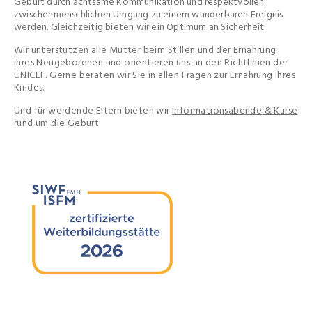
Geburt durch achtsame Kommunikation und respektvollen
zwischenmenschlichen Umgang zu einem wunderbaren Ereignis
werden. Gleichzeitig bieten wir ein Optimum an Sicherheit.
Wir unterstützen alle Mütter beim
Stillen
und der Ernährung
ihres Neugeborenen und orientieren uns an den Richtlinien der
UNICEF. Gerne beraten wir Sie in allen Fragen zur Ernährung Ihres
Kindes.
Und für werdende Eltern bieten wir
Informationsabende & Kurse
rund um die Geburt.