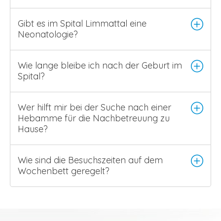
Gibt es im Spital Limmattal eine
Neonatologie?
Wie lange bleibe ich nach der Geburt im
Spital?
Wer hilft mir bei der Suche nach einer
Hebamme für die Nachbetreuung zu
Hause?
Wie sind die Besuchszeiten auf dem
Wochenbett geregelt?