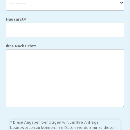
Hausarzt*
Ihre Nachricht*
* Diese Angaben benötigen wir, um Ihre Anfrage
beantworten zu können. Ihre Daten werden nur zu diesem