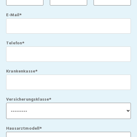
E-Mail*
Telefon*
Krankenkasse*
Versicherungsklasse*
Hausarztmodell*