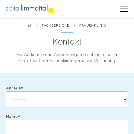
>
FACHBEREICHE
>
FRAUENKLINIK
Kontakt
Für Auskünfte und Anmeldungen steht Ihnen unser
Sekretariat der Frauenklinik gerne zur Verfügung.
Anrede*
Name*