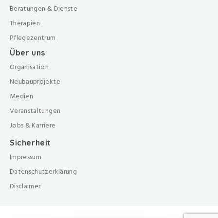
Beratungen & Dienste
Therapien
Pflegezentrum
Über uns
Organisation
Neubauprojekte
Medien
Veranstaltungen
Jobs & Karriere
Sicherheit
Impressum
Datenschutzerklärung
Disclaimer