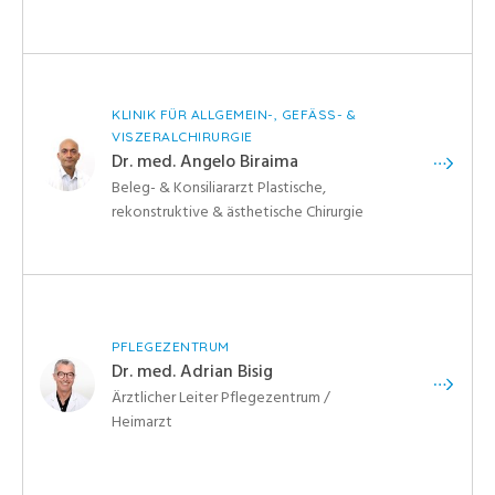
KLINIK FÜR ALLGEMEIN-, GEFÄSS- &
VISZERALCHIRURGIE
Dr. med. Angelo Biraima
Beleg- & Konsiliararzt Plastische,
rekonstruktive & ästhetische Chirurgie
PFLEGEZENTRUM
Dr. med. Adrian Bisig
Ärztlicher Leiter Pflegezentrum /
Heimarzt