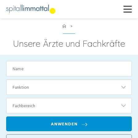
>
Unsere Ärzte und Fachkräfte
Funktion
Fachbereich
ANWENDEN