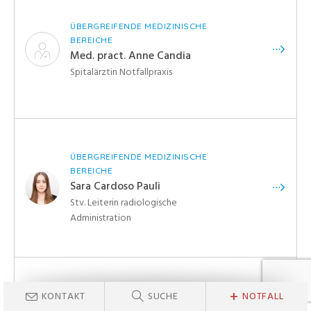
ÜBERGREIFENDE MEDIZINISCHE
BEREICHE
Med. pract. Anne Candia
Spitalärztin Notfallpraxis
ÜBERGREIFENDE MEDIZINISCHE
BEREICHE
Sara Cardoso Pauli
Stv. Leiterin radiologische
Administration
+
KONTAKT
SUCHE
NOTFALL
PERSONALABTEILUNG