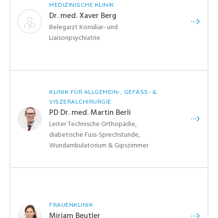
MEDIZINISCHE KLINIK
Dr. med. Xaver Berg
Belegarzt Konsiliar- und
Liaisonpsychiatrie
KLINIK FÜR ALLGEMEIN-, GEFÄSS- &
VISZERALCHIRURGIE
PD Dr. med. Martin Berli
Leiter Technische Orthopädie,
diabetische Fuss-Sprechstunde,
Wundambulatorium & Gipszimmer
FRAUENKLINIK
Mirjam Beutler