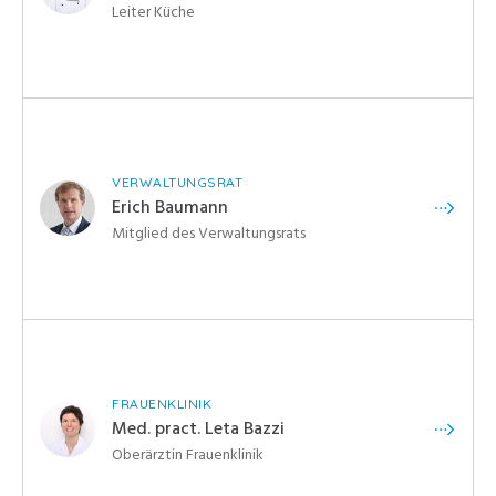
Leiter Küche
VERWALTUNGSRAT
Erich Baumann
Mitglied des Verwaltungsrats
FRAUENKLINIK
Med. pract. Leta Bazzi
Oberärztin Frauenklinik