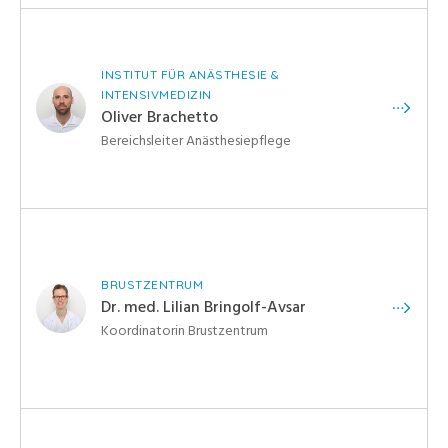
INSTITUT FÜR ANÄSTHESIE &
INTENSIVMEDIZIN
Oliver Brachetto
Bereichsleiter Anästhesiepflege
BRUSTZENTRUM
Dr. med. Lilian Bringolf-Avsar
Koordinatorin Brustzentrum