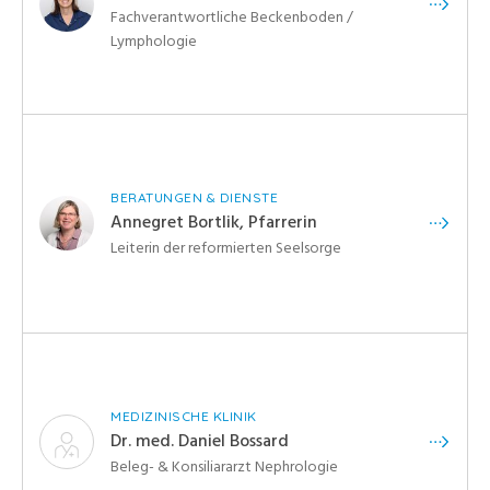
Fachverantwortliche Beckenboden /
Lymphologie
BERATUNGEN & DIENSTE
Annegret Bortlik, Pfarrerin
Leiterin der reformierten Seelsorge
MEDIZINISCHE KLINIK
Dr. med. Daniel Bossard
Beleg- & Konsiliararzt Nephrologie