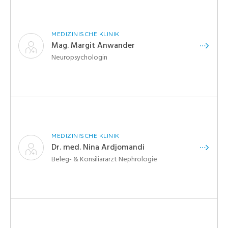
MEDIZINISCHE KLINIK
Mag. Margit Anwander
Neuropsychologin
MEDIZINISCHE KLINIK
Dr. med. Nina Ardjomandi
Beleg- & Konsiliararzt Nephrologie