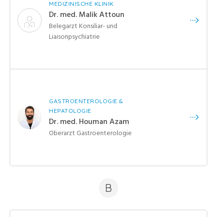
MEDIZINISCHE KLINIK
Dr. med. Malik Attoun
Belegarzt Konsiliar- und
Liaisonpsychiatrie
GASTROENTEROLOGIE &
HEPATOLOGIE
Dr. med. Houman Azam
Oberarzt Gastroenterologie
B