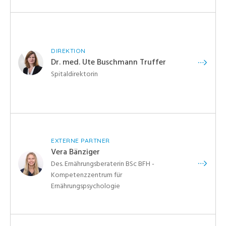
DIREKTION
Dr. med. Ute Buschmann Truffer
Spitaldirektorin
EXTERNE PARTNER
Vera Bänziger
Des. Ernährungsberaterin BSc BFH -
Kompetenzzentrum für
Ernährungspsychologie