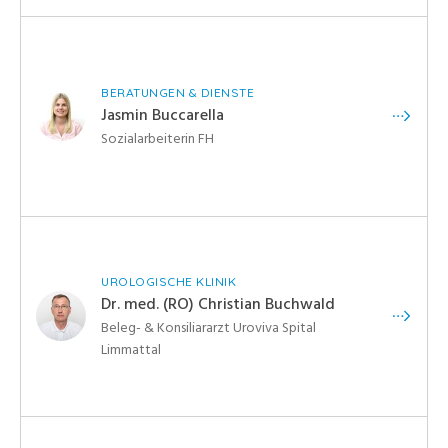
BERATUNGEN & DIENSTE
Jasmin Buccarella
Sozialarbeiterin FH
UROLOGISCHE KLINIK
Dr. med. (RO) Christian Buchwald
Beleg- & Konsiliararzt Uroviva Spital
Limmattal