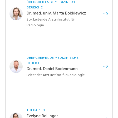
ÜBERGREIFENDE MEDIZINISCHE
BEREICHE
Dr. med. univ. Marta Bobkiewicz
Stv. Leitende Ärztin Institut für
Radiologie
ÜBERGREIFENDE MEDIZINISCHE
BEREICHE
Dr. med. Daniel Bodenmann
Leitender Arzt Institut für Radiologie
THERAPIEN
Evelyne Bollinger