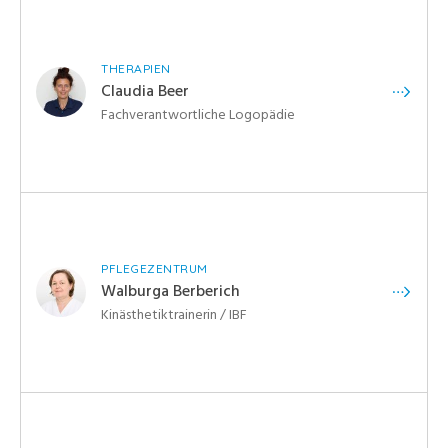
THERAPIEN
Claudia Beer
Fachverantwortliche Logopädie
PFLEGEZENTRUM
Walburga Berberich
Kinästhetiktrainerin / IBF