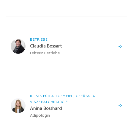
BETRIEBE
Claudia Bossart
Leiterin Betriebe
KLINIK FÜR ALLGEMEIN-, GEFÄSS- &
VISZERALCHIRURGIE
Anina Bosshard
Adipologin