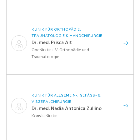
KLINIK FÜR ORTHOPÄDIE,
TRAUMATOLOGIE & HANDCHIRURGIE
Dr. med. Prisca Alt
Oberärztin i. V. Orthopädie und
Traumatologie
KLINIK FÜR ALLGEMEIN-, GEFÄSS- &
VISZERALCHIRURGIE
Dr. med. Nadia Antonica Zullino
Konsiliarärztin