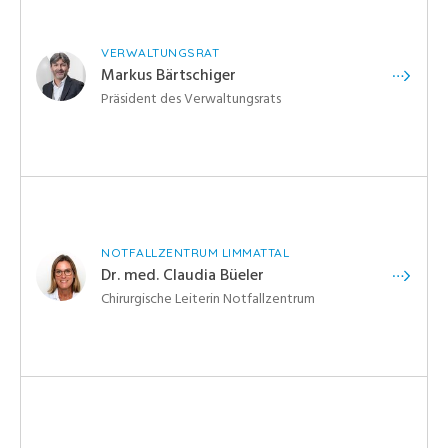
VERWALTUNGSRAT
Markus Bärtschiger
Präsident des Verwaltungsrats
NOTFALLZENTRUM LIMMATTAL
Dr. med. Claudia Büeler
Chirurgische Leiterin Notfallzentrum