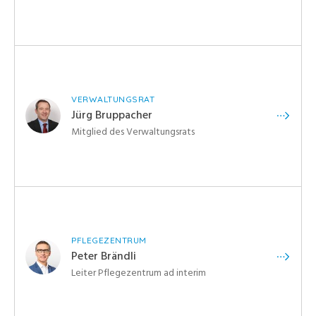
VERWALTUNGSRAT
Jürg Bruppacher
Mitglied des Verwaltungsrats
PFLEGEZENTRUM
Peter Brändli
Leiter Pflegezentrum ad interim