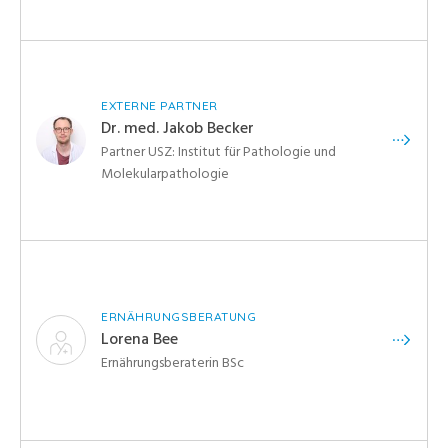
EXTERNE PARTNER
Dr. med. Jakob Becker
Partner USZ: Institut für Pathologie und
Molekularpathologie
ERNÄHRUNGSBERATUNG
Lorena Bee
Ernährungsberaterin BSc