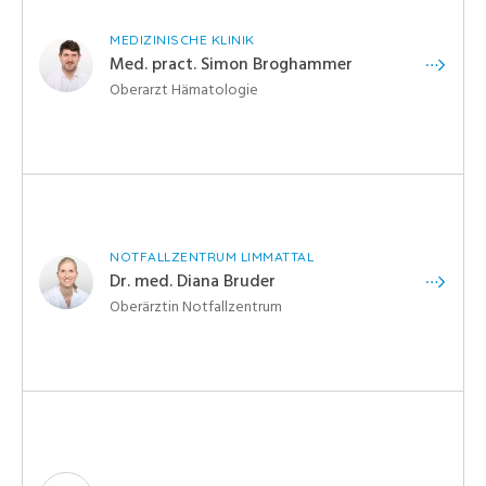
MEDIZINISCHE KLINIK
Med. pract. Simon Broghammer
Oberarzt Hämatologie
NOTFALLZENTRUM LIMMATTAL
Dr. med. Diana Bruder
Oberärztin Notfallzentrum