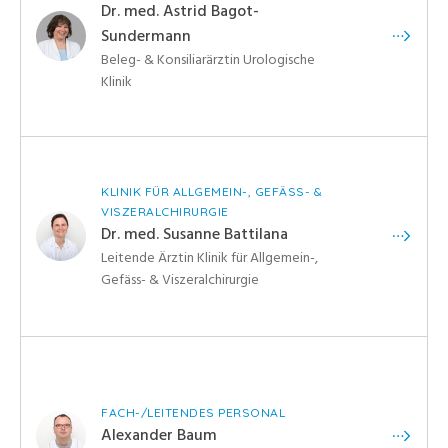
Dr. med. Astrid Bagot-
Sundermann
Beleg- & Konsiliarärztin Urologische
Klinik
KLINIK FÜR ALLGEMEIN-, GEFÄSS- &
VISZERALCHIRURGIE
Dr. med. Susanne Battilana
Leitende Ärztin Klinik für Allgemein-,
Gefäss- & Viszeralchirurgie
FACH-/LEITENDES PERSONAL
Alexander Baum