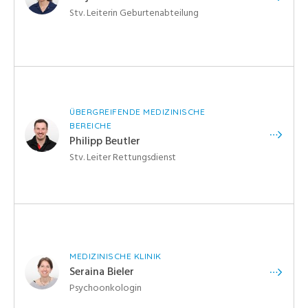
Stv. Leiterin Geburtenabteilung
ÜBERGREIFENDE MEDIZINISCHE
BEREICHE
Philipp Beutler
Stv. Leiter Rettungsdienst
MEDIZINISCHE KLINIK
Seraina Bieler
Psychoonkologin