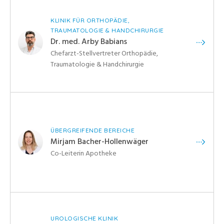
KLINIK FÜR ORTHOPÄDIE,
TRAUMATOLOGIE & HANDCHIRURGIE
Dr. med. Arby Babians
Chefarzt-Stellvertreter Orthopädie,
Traumatologie & Handchirurgie
ÜBERGREIFENDE BEREICHE
Mirjam Bacher-Hollenwäger
Co-Leiterin Apotheke
UROLOGISCHE KLINIK