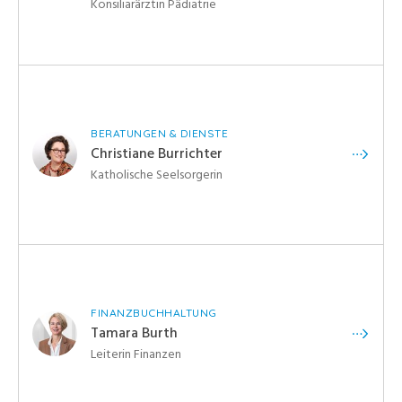
Konsiliarärztin Pädiatrie
BERATUNGEN & DIENSTE
Christiane Burrichter
Katholische Seelsorgerin
FINANZBUCHHALTUNG
Tamara Burth
Leiterin Finanzen