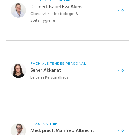
Dr. med. Isabel Eva Akers
Oberärztin Infektiologie &
Spitalhygiene
FACH-/LEITENDES PERSONAL
Seher Akkanat
Leiterin Personalhaus
FRAUENKLINIK
Med. pract. Manfred Albrecht