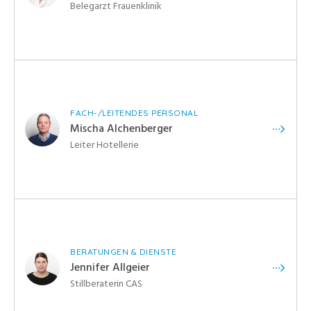
Belegarzt Frauenklinik
FACH-/LEITENDES PERSONAL
Mischa Alchenberger
Leiter Hotellerie
BERATUNGEN & DIENSTE
Jennifer Allgeier
Stillberaterin CAS