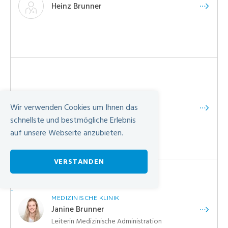
Heinz Brunner
MEDIZINISCHE KLINIK
Béatrice Brunner
Wir verwenden Cookies um Ihnen das
Neuropsychologin FSP
schnellste und bestmögliche Erlebnis
auf unsere Webseite anzubieten.
VERSTANDEN
-
MEDIZINISCHE KLINIK
Janine Brunner
Leiterin Medizinische Administration