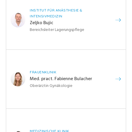
INSTITUT FÜR ANÄSTHESIE &
INTENSIVMEDIZIN
Zeljko Bujic
Bereichsleiter Lagerungspflege
FRAUENKLINIK
Med. pract. Fabienne Bulacher
Oberärztin Gynäkologie
MEDIZINISCHE KLINIK