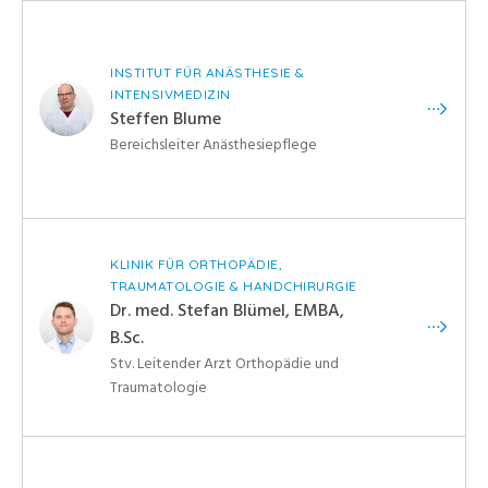
INSTITUT FÜR ANÄSTHESIE &
INTENSIVMEDIZIN
Steffen Blume
Bereichsleiter Anästhesiepflege
KLINIK FÜR ORTHOPÄDIE,
TRAUMATOLOGIE & HANDCHIRURGIE
Dr. med. Stefan Blümel, EMBA,
B.Sc.
Stv. Leitender Arzt Orthopädie und
Traumatologie