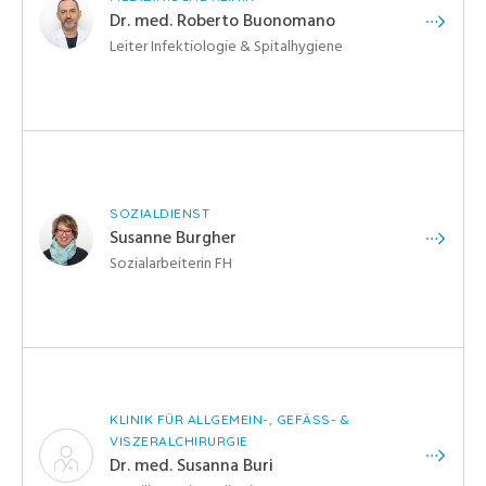
Dr. med. Roberto Buonomano
Leiter Infektiologie & Spitalhygiene
SOZIALDIENST
Susanne Burgher
Sozialarbeiterin FH
KLINIK FÜR ALLGEMEIN-, GEFÄSS- &
VISZERALCHIRURGIE
Dr. med. Susanna Buri