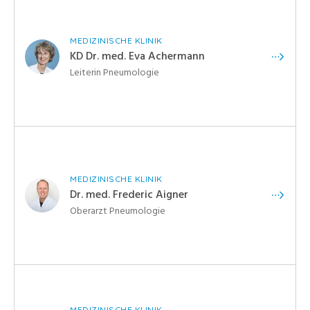
MEDIZINISCHE KLINIK
KD Dr. med. Eva Achermann
Leiterin Pneumologie
MEDIZINISCHE KLINIK
Dr. med. Frederic Aigner
Oberarzt Pneumologie
MEDIZINISCHE KLINIK