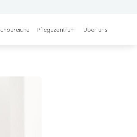
chbereiche
Pflegezentrum
Über uns