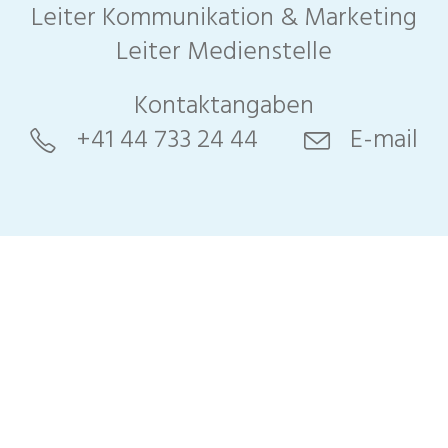
Leiter Kommunikation & Marketing
Leiter Medienstelle
Kontaktangaben
+41 44 733 24 44
E-mail