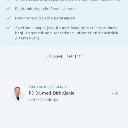
Radioonkologische Sprechstunden
Psychoonkologische Beratungen
Zweitmeinungen (zweite unabhängige ärztliche Meinung
bzgl. Diagnostik und Behandlung, Information hinsichtlich
Alternativen)
Unser Team
MEDIZINISCHE KLINIK
PD Dr. med. Dirk Kienle
Leiter Onkologie