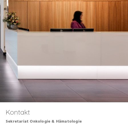
Kontakt
Sekretariat Onkologie & Hämatologie