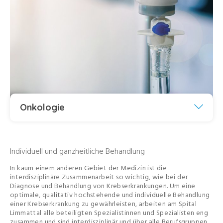
Onkologie
Individuell und ganzheitliche Behandlung
In kaum einem anderen Gebiet der Medizin ist die
interdisziplinäre Zusammenarbeit so wichtig, wie bei der
Diagnose und Behandlung von Krebserkrankungen. Um eine
optimale, qualitativ hochstehende und individuelle Behandlung
einer Krebserkrankung zu gewährleisten, arbeiten am Spital
Limmattal alle beteiligten Spezialistinnen und Spezialisten eng
zusammen und sind interdisziplinär und über alle Berufsgruppen