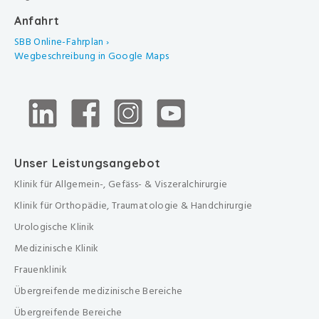
Anfahrt
SBB Online-Fahrplan ›
Wegbeschreibung in Google Maps
Unser Leistungsangebot
Klinik für Allgemein-, Gefäss- & Viszeralchirurgie
Klinik für Orthopädie, Traumatologie & Handchirurgie
Urologische Klinik
Medizinische Klinik
Frauenklinik
Übergreifende medizinische Bereiche
Übergreifende Bereiche