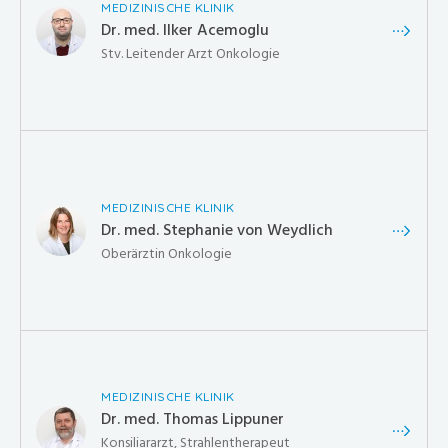
MEDIZINISCHE KLINIK
Dr. med. Ilker Acemoglu
Stv. Leitender Arzt Onkologie
MEDIZINISCHE KLINIK
Dr. med. Stephanie von Weydlich
Oberärztin Onkologie
MEDIZINISCHE KLINIK
Dr. med. Thomas Lippuner
Konsiliararzt, Strahlentherapeut