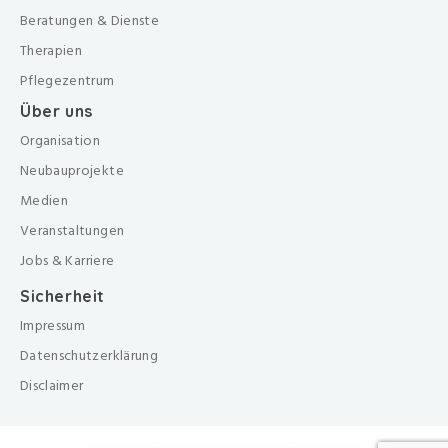
Beratungen & Dienste
Therapien
Pflegezentrum
Über uns
Organisation
Neubauprojekte
Medien
Veranstaltungen
Jobs & Karriere
Sicherheit
Impressum
Datenschutzerklärung
Disclaimer