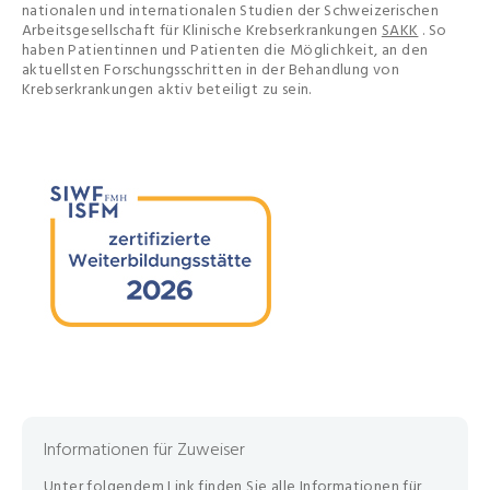
nationalen und internationalen Studien der Schweizerischen
Arbeitsgesellschaft für Klinische Krebserkrankungen
SAKK
. So
haben Patientinnen und Patienten die Möglichkeit, an den
aktuellsten Forschungsschritten in der Behandlung von
Krebserkrankungen aktiv beteiligt zu sein.
Informationen für Zuweiser
Unter folgendem Link finden Sie alle Informationen für