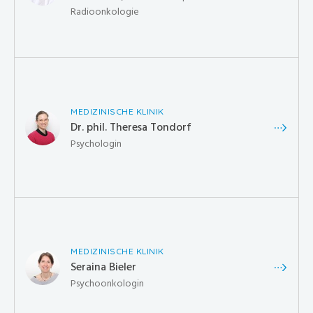
Radioonkologie
MEDIZINISCHE KLINIK
Dr. phil. Theresa Tondorf
Psychologin
MEDIZINISCHE KLINIK
Seraina Bieler
Psychoonkologin