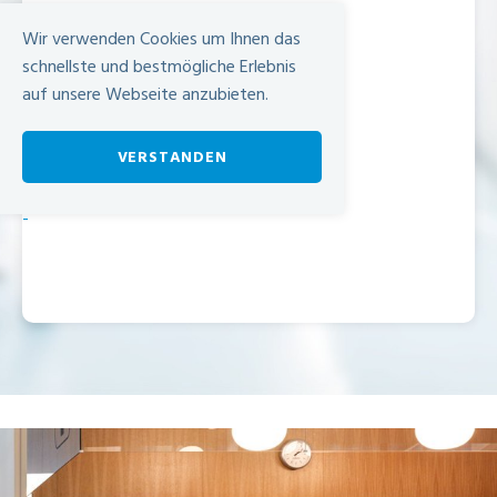
Dokumente
Wir verwenden Cookies um Ihnen das
Broschüre – Mundhygiene bei
schnellste und bestmögliche Erlebnis
Chemotherapie
auf unsere Webseite anzubieten.
VERSTANDEN
-