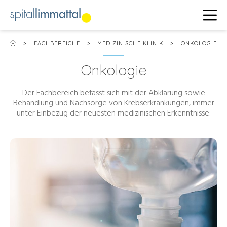
>
FACHBEREICHE
>
MEDIZINISCHE KLINIK
>
ONKOLOGIE
Onkologie
Der Fachbereich befasst sich mit der Abklärung sowie
Behandlung und Nachsorge von Krebserkrankungen, immer
unter Einbezug der neuesten medizinischen Erkenntnisse.