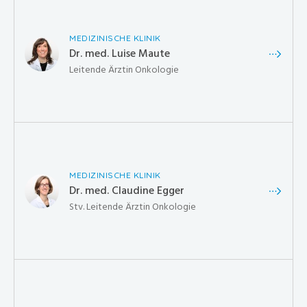
MEDIZINISCHE KLINIK
Dr. med. Luise Maute
Leitende Ärztin Onkologie
MEDIZINISCHE KLINIK
Dr. med. Claudine Egger
Stv. Leitende Ärztin Onkologie