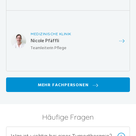
MEDIZINISCHE KLINIK
Nicole Pfäffli
Teamleiterin Pflege
MEHR FACHPERSONEN
Häufige Fragen