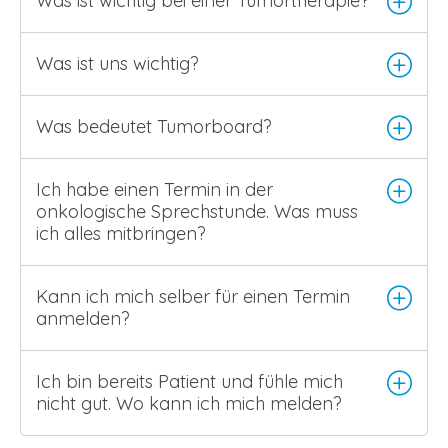
Was ist wichtig bei einer Tumortherapie?
Was ist uns wichtig?
Was bedeutet Tumorboard?
Ich habe einen Termin in der
onkologische Sprechstunde. Was muss
ich alles mitbringen?
Kann ich mich selber für einen Termin
anmelden?
Ich bin bereits Patient und fühle mich
nicht gut. Wo kann ich mich melden?