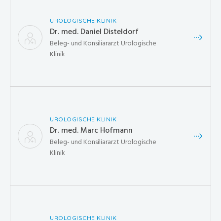
UROLOGISCHE KLINIK
Dr. med. Daniel Disteldorf
Beleg- und Konsiliararzt Urologische
Klinik
UROLOGISCHE KLINIK
Dr. med. Marc Hofmann
Beleg- und Konsiliararzt Urologische
Klinik
UROLOGISCHE KLINIK