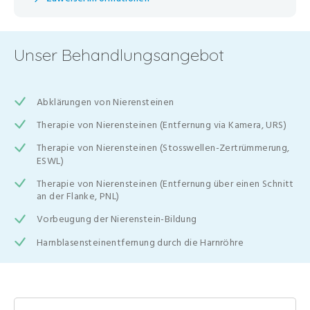
Unser Behandlungsangebot
Abklärungen von Nierensteinen
Therapie von Nierensteinen (Entfernung via Kamera, URS)
Therapie von Nierensteinen (Stosswellen-Zertrümmerung,
ESWL)
Therapie von Nierensteinen (Entfernung über einen Schnitt
an der Flanke, PNL)
Vorbeugung der Nierenstein-Bildung
Harnblasensteinentfernung durch die Harnröhre