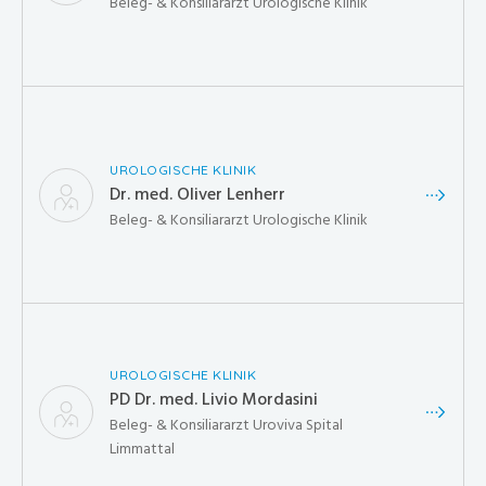
Beleg- & Konsiliararzt Urologische Klinik
UROLOGISCHE KLINIK
Dr. med. Oliver Lenherr
Beleg- & Konsiliararzt Urologische Klinik
UROLOGISCHE KLINIK
PD Dr. med. Livio Mordasini
Beleg- & Konsiliararzt Uroviva Spital
Limmattal