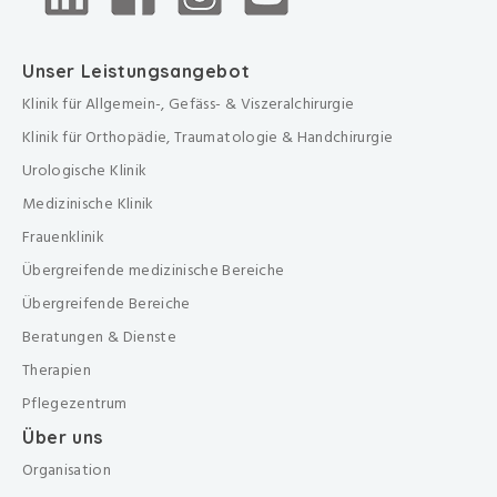
Unser Leistungsangebot
Klinik für Allgemein-, Gefäss- & Viszeralchirurgie
Klinik für Orthopädie, Traumatologie & Handchirurgie
Urologische Klinik
Medizinische Klinik
Frauenklinik
Übergreifende medizinische Bereiche
Übergreifende Bereiche
Beratungen & Dienste
Therapien
Pflegezentrum
Über uns
Organisation