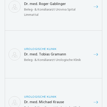
Dr. med. Roger Gablinger
Beleg- & Konsiliararzt Uroviva Spital
Limmattal
UROLOGISCHE KLINIK
Dr. med. Tobias Gramann
Beleg- & Konsiliararzt Urologische Klinik
UROLOGISCHE KLINIK
Dr. med. Michael Krause