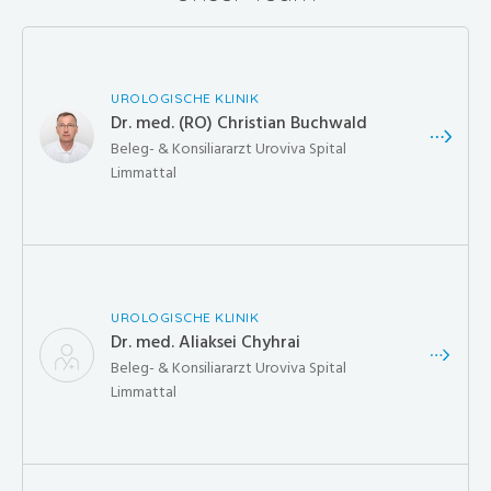
UROLOGISCHE KLINIK
Dr. med. (RO) Christian Buchwald
Beleg- & Konsiliararzt Uroviva Spital
Limmattal
UROLOGISCHE KLINIK
Dr. med. Aliaksei Chyhrai
Beleg- & Konsiliararzt Uroviva Spital
Limmattal