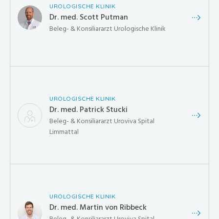
UROLOGISCHE KLINIK
Dr. med. Scott Putman
Beleg- & Konsiliararzt Urologische Klinik
UROLOGISCHE KLINIK
Dr. med. Patrick Stucki
Beleg- & Konsiliararzt Uroviva Spital
Limmattal
UROLOGISCHE KLINIK
Dr. med. Martin von Ribbeck
Beleg- & Konsiliararzt Uroviva Spital