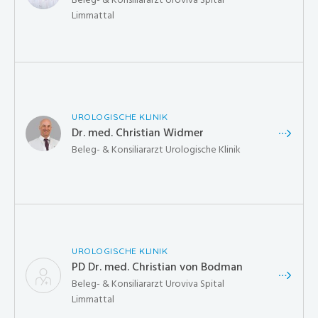
Limmattal
UROLOGISCHE KLINIK
Dr. med. Christian Widmer
Beleg- & Konsiliararzt Urologische Klinik
UROLOGISCHE KLINIK
PD Dr. med. Christian von Bodman
Beleg- & Konsiliararzt Uroviva Spital
Limmattal