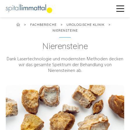
>
FACHBEREICHE
>
UROLOGISCHE KLINIK
>
NIERENSTEINE
Nierensteine
Dank Lasertechnologie und modernsten Methoden decken
wir das gesamte Spektrum der Behandlung von
Nierensteinen ab.