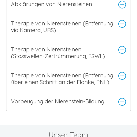
Abklärungen von Nierensteinen
Therapie von Nierensteinen (Entfernung
via Kamera, URS)
Therapie von Nierensteinen
(Stosswellen-Zertrümmerung, ESWL)
Therapie von Nierensteinen (Entfernung
über einen Schnitt an der Flanke, PNL)
Vorbeugung der Nierenstein-Bildung
Unser Team