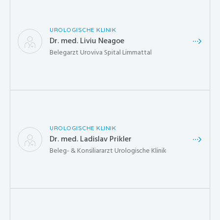
UROLOGISCHE KLINIK
Dr. med. Liviu Neagoe
Belegarzt Uroviva Spital Limmattal
UROLOGISCHE KLINIK
Dr. med. Ladislav Prikler
Beleg- & Konsiliararzt Urologische Klinik