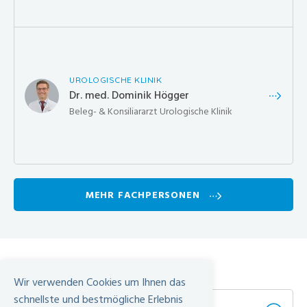
UROLOGISCHE KLINIK
Dr. med. Dominik Högger
Beleg- & Konsiliararzt Urologische Klinik
MEHR FACHPERSONEN
Häufige Fragen
Wir verwenden Cookies um Ihnen das
schnellste und bestmögliche Erlebnis