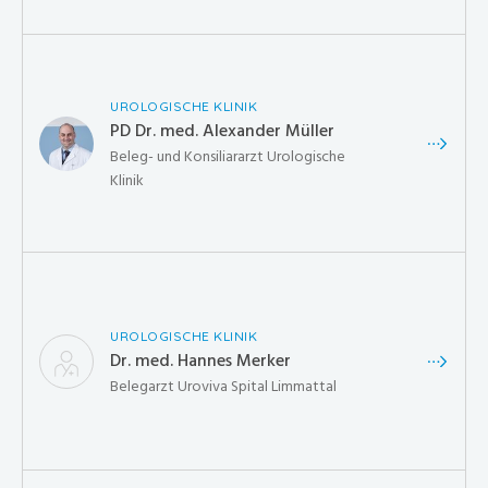
UROLOGISCHE KLINIK
PD Dr. med. Alexander Müller
Beleg- und Konsiliararzt Urologische
Klinik
UROLOGISCHE KLINIK
Dr. med. Hannes Merker
Belegarzt Uroviva Spital Limmattal