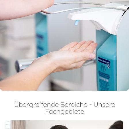
Übergreifende Bereiche - Unsere
Fachgebiete