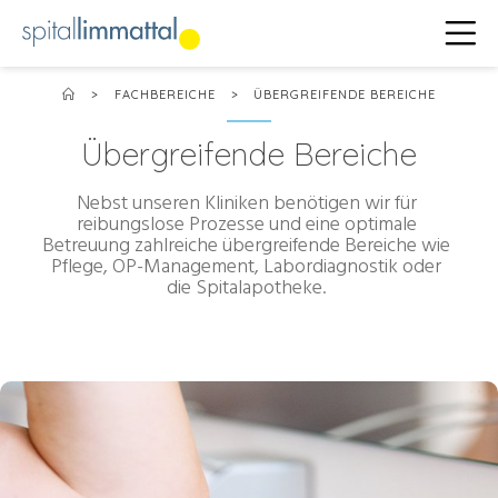
>
FACHBEREICHE
>
ÜBERGREIFENDE BEREICHE
Übergreifende Bereiche
Nebst unseren Kliniken benötigen wir für
reibungslose Prozesse und eine optimale
Betreuung zahlreiche übergreifende Bereiche wie
Pflege, OP-Management, Labordiagnostik oder
die Spitalapotheke.