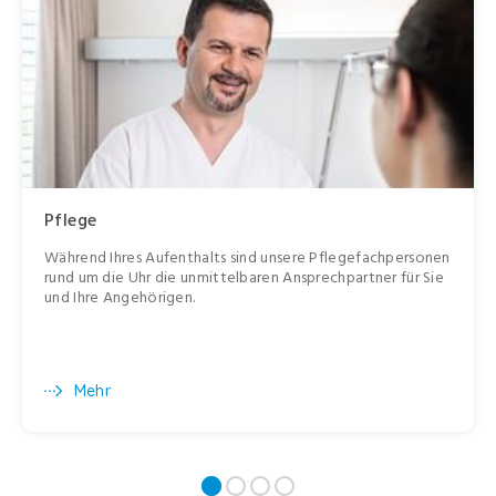
Pflege
Während Ihres Aufenthalts sind unsere Pflegefachpersonen
rund um die Uhr die unmittelbaren Ansprechpartner für Sie
und Ihre Angehörigen.
Mehr