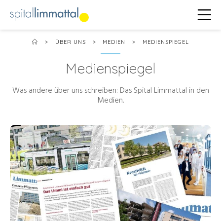
>
ÜBER UNS
>
MEDIEN
>
MEDIENSPIEGEL
Medienspiegel
Was andere über uns schreiben: Das Spital Limmattal in den
Medien.