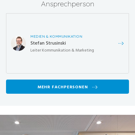
Ansprechperson
MEDIEN & KOMMUNIKATION
Stefan Strusinski
Leiter Kommunikation & Marketing
MEHR FACHPERSONEN