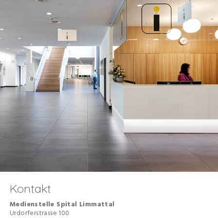
Kontakt
Medienstelle
Spital Limmattal
Urdorferstrasse 100