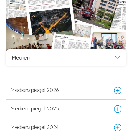
Medien
Medienspiegel 2026
Medienspiegel 2025
Medienspiegel 2024