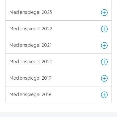
Medienspiegel 2023
Medienspiegel 2022
Medienspiegel 2021
Medienspiegel 2020
Medienspiegel 2019
Medienspiegel 2018