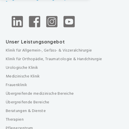
-
Unser Leistungsangebot
Klinik für Allgemein-, Gefäss- & Viszeralchirurgie
Klinik für Orthopädie, Traumatologie & Handchirurgie
Urologische Klinik
Medizinische Klinik
Frauenklinik
Übergreifende medizinische Bereiche
Übergreifende Bereiche
Beratungen & Dienste
Therapien
Pflegezentrum