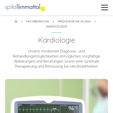
>
FACHBEREICHE
>
MEDIZINISCHE KLINIK
>
KARDIOLOGIE
Kardiologie
Unsere modernen Diagnose- und
Behandlungsmöglichkeiten ermöglichen sorgfältige
Abklärungen und Beratungen sowie eine optimale
Therapierung und Betreuung bei Herzkrankheiten.