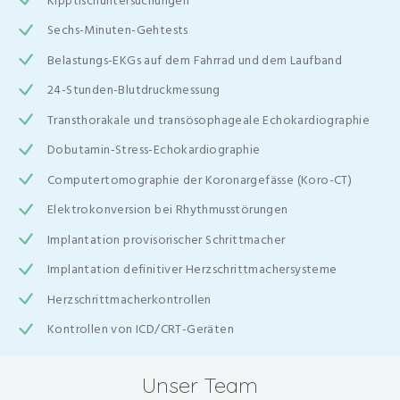
Kipptischuntersuchungen
Sechs-Minuten-Gehtests
Belastungs-EKGs auf dem Fahrrad und dem Laufband
24-Stunden-Blutdruckmessung
Transthorakale und transösophageale Echokardiographie
Dobutamin-Stress-Echokardiographie
Computertomographie der Koronargefässe (Koro-CT)
Elektrokonversion bei Rhythmusstörungen
Implantation provisorischer Schrittmacher
Implantation definitiver Herzschrittmachersysteme
Herzschrittmacherkontrollen
Kontrollen von ICD/CRT-Geräten
Unser Team