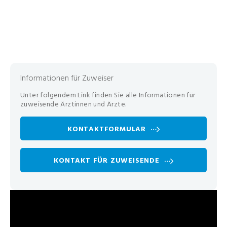
Informationen für Zuweiser
Unter folgendem Link finden Sie alle Informationen für
zuweisende Ärztinnen und Ärzte.
KONTAKTFORMULAR
KONTAKT FÜR ZUWEISENDE