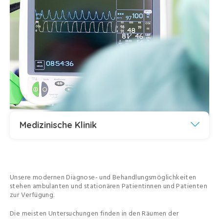
Medizinische Klinik
Unsere modernen Diagnose- und Behandlungsmöglichkeiten
stehen ambulanten und stationären Patientinnen und Patienten
zur Verfügung.
Die meisten Untersuchungen finden in den Räumen der