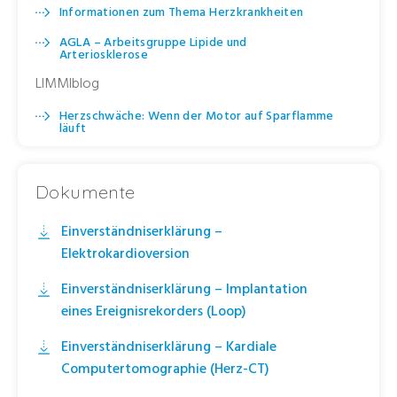
Informationen zum Thema Herzkrankheiten
AGLA – Arbeitsgruppe Lipide und
Arteriosklerose
LIMMIblog
Herzschwäche: Wenn der Motor auf Sparflamme
läuft
Dokumente
Einverständniserklärung –
Elektrokardioversion
Einverständniserklärung – Implantation
eines Ereignisrekorders (Loop)
Einverständniserklärung – Kardiale
Computertomographie (Herz-CT)