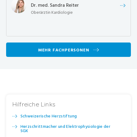
Dr. med. Sandra Reiter
Oberärztin Kardiologie
MEHR FACHPERSONEN
Hilfreiche Links
Schweizerische Herzstiftung
Herzschrittmacher und Elektrophysiologie der
SGK