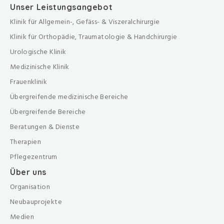
Unser Leistungsangebot
Klinik für Allgemein-, Gefäss- & Viszeralchirurgie
Klinik für Orthopädie, Traumatologie & Handchirurgie
Urologische Klinik
Medizinische Klinik
Frauenklinik
Übergreifende medizinische Bereiche
Übergreifende Bereiche
Beratungen & Dienste
Therapien
Pflegezentrum
Über uns
Organisation
Neubauprojekte
Medien