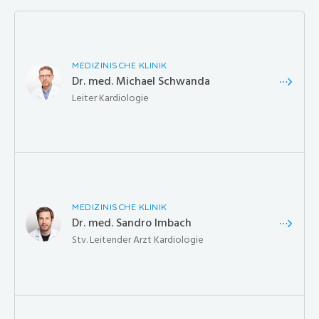
MEDIZINISCHE KLINIK
Dr. med. Michael Schwanda
Leiter Kardiologie
MEDIZINISCHE KLINIK
Dr. med. Sandro Imbach
Stv. Leitender Arzt Kardiologie