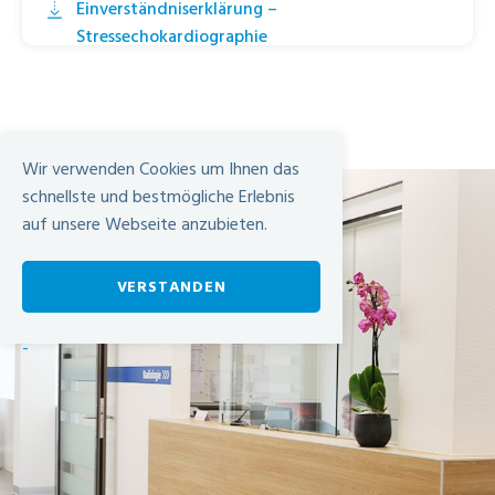
Einverständniserklärung –
Stressechokardiographie
Einverständniserklärung – TEE
Wir verwenden Cookies um Ihnen das
schnellste und bestmögliche Erlebnis
auf unsere Webseite anzubieten.
VERSTANDEN
-