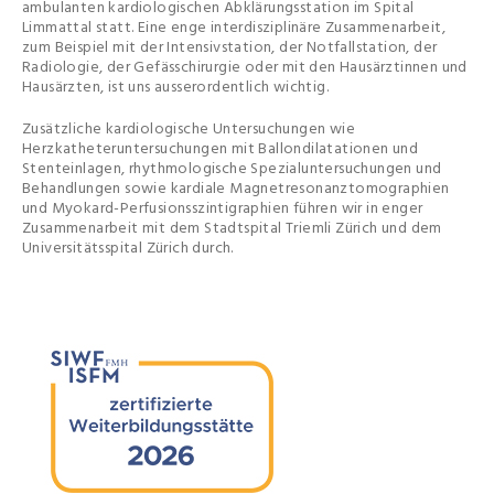
ambulanten kardiologischen Abklärungsstation im Spital
Limmattal statt. Eine enge interdisziplinäre Zusammenarbeit,
zum Beispiel mit der Intensivstation, der Notfallstation, der
Radiologie, der Gefässchirurgie oder mit den Hausärztinnen und
Hausärzten, ist uns ausserordentlich wichtig.
Zusätzliche kardiologische Untersuchungen wie
Herzkatheteruntersuchungen mit Ballondilatationen und
Stenteinlagen, rhythmologische Spezialuntersuchungen und
Behandlungen sowie kardiale Magnetresonanztomographien
und Myokard-Perfusionsszintigraphien führen wir in enger
Zusammenarbeit mit dem Stadtspital Triemli Zürich und dem
Universitätsspital Zürich durch.