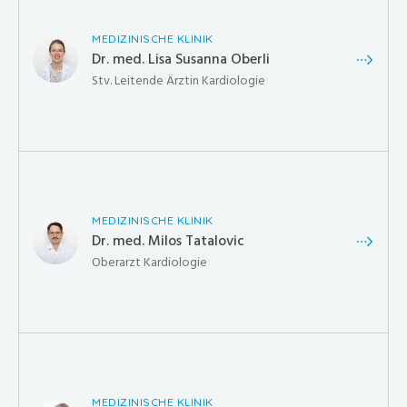
MEDIZINISCHE KLINIK
Dr. med. Lisa Susanna Oberli
Stv. Leitende Ärztin Kardiologie
MEDIZINISCHE KLINIK
Dr. med. Milos Tatalovic
Oberarzt Kardiologie
MEDIZINISCHE KLINIK