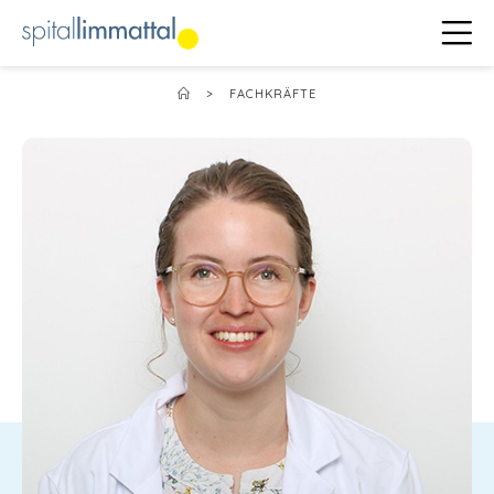
>
FACHKRÄFTE